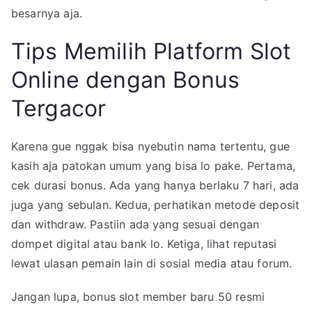
besarnya aja.
Tips Memilih Platform Slot
Online dengan Bonus
Tergacor
Karena gue nggak bisa nyebutin nama tertentu, gue
kasih aja patokan umum yang bisa lo pake. Pertama,
cek durasi bonus. Ada yang hanya berlaku 7 hari, ada
juga yang sebulan. Kedua, perhatikan metode deposit
dan withdraw. Pastiin ada yang sesuai dengan
dompet digital atau bank lo. Ketiga, lihat reputasi
lewat ulasan pemain lain di sosial media atau forum.
Jangan lupa, bonus slot member baru 50 resmi