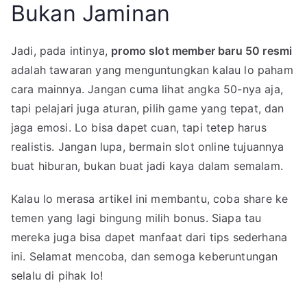
Bukan Jaminan
Jadi, pada intinya,
promo slot member baru 50 resmi
adalah tawaran yang menguntungkan kalau lo paham
cara mainnya. Jangan cuma lihat angka 50-nya aja,
tapi pelajari juga aturan, pilih game yang tepat, dan
jaga emosi. Lo bisa dapet cuan, tapi tetep harus
realistis. Jangan lupa, bermain slot online tujuannya
buat hiburan, bukan buat jadi kaya dalam semalam.
Kalau lo merasa artikel ini membantu, coba share ke
temen yang lagi bingung milih bonus. Siapa tau
mereka juga bisa dapet manfaat dari tips sederhana
ini. Selamat mencoba, dan semoga keberuntungan
selalu di pihak lo!