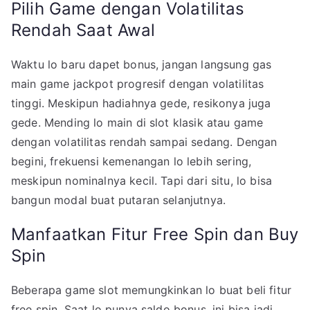
Pilih Game dengan Volatilitas
Rendah Saat Awal
Waktu lo baru dapet bonus, jangan langsung gas
main game jackpot progresif dengan volatilitas
tinggi. Meskipun hadiahnya gede, resikonya juga
gede. Mending lo main di slot klasik atau game
dengan volatilitas rendah sampai sedang. Dengan
begini, frekuensi kemenangan lo lebih sering,
meskipun nominalnya kecil. Tapi dari situ, lo bisa
bangun modal buat putaran selanjutnya.
Manfaatkan Fitur Free Spin dan Buy
Spin
Beberapa game slot memungkinkan lo buat beli fitur
free spin. Saat lo punya saldo bonus, ini bisa jadi