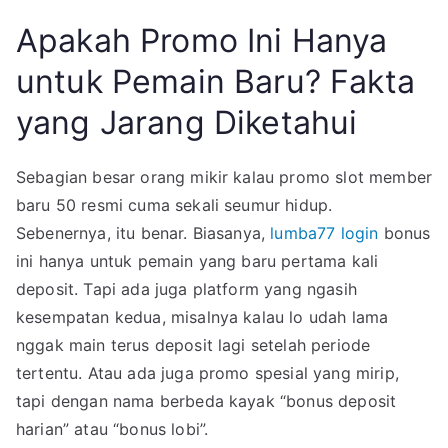
Apakah Promo Ini Hanya
untuk Pemain Baru? Fakta
yang Jarang Diketahui
Sebagian besar orang mikir kalau promo slot member
baru 50 resmi cuma sekali seumur hidup.
Sebenernya, itu benar. Biasanya,
lumba77 login
bonus
ini hanya untuk pemain yang baru pertama kali
deposit. Tapi ada juga platform yang ngasih
kesempatan kedua, misalnya kalau lo udah lama
nggak main terus deposit lagi setelah periode
tertentu. Atau ada juga promo spesial yang mirip,
tapi dengan nama berbeda kayak “bonus deposit
harian” atau “bonus lobi”.