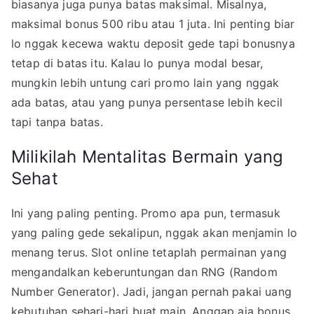
biasanya juga punya batas maksimal. Misalnya,
maksimal bonus 500 ribu atau 1 juta. Ini penting biar
lo nggak kecewa waktu deposit gede tapi bonusnya
tetap di batas itu. Kalau lo punya modal besar,
mungkin lebih untung cari promo lain yang nggak
ada batas, atau yang punya persentase lebih kecil
tapi tanpa batas.
Milikilah Mentalitas Bermain yang
Sehat
Ini yang paling penting. Promo apa pun, termasuk
yang paling gede sekalipun, nggak akan menjamin lo
menang terus. Slot online tetaplah permainan yang
mengandalkan keberuntungan dan RNG (Random
Number Generator). Jadi, jangan pernah pakai uang
kebutuhan sehari-hari buat main. Anggap aja bonus