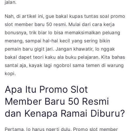
jalan.
Nah, di artikel ini, gue bakal kupas tuntas soal promo
slot member baru 50 resmi. Mulai dari cara kerja
bonusnya, trik biar lo bisa memaksimalkan peluang
menang, sampai hal-hal kecil yang sering bikin
pemain baru gigit jari. Jangan khawatir, lo nggak
bakal dapet teori kaku ala buku pelajaran. Kita bahas
santai aja, kayak lagi ngobrol sama temen di warung
kopi.
Apa Itu Promo Slot
Member Baru 50 Resmi
dan Kenapa Ramai Diburu?
Pertama, lo harus ngerti dulu. Promo slot member