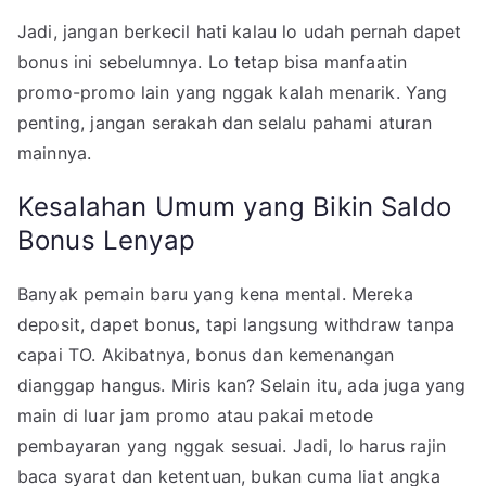
Jadi, jangan berkecil hati kalau lo udah pernah dapet
bonus ini sebelumnya. Lo tetap bisa manfaatin
promo-promo lain yang nggak kalah menarik. Yang
penting, jangan serakah dan selalu pahami aturan
mainnya.
Kesalahan Umum yang Bikin Saldo
Bonus Lenyap
Banyak pemain baru yang kena mental. Mereka
deposit, dapet bonus, tapi langsung withdraw tanpa
capai TO. Akibatnya, bonus dan kemenangan
dianggap hangus. Miris kan? Selain itu, ada juga yang
main di luar jam promo atau pakai metode
pembayaran yang nggak sesuai. Jadi, lo harus rajin
baca syarat dan ketentuan, bukan cuma liat angka