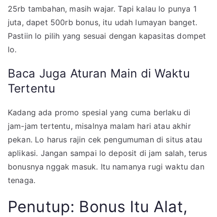
25rb tambahan, masih wajar. Tapi kalau lo punya 1
juta, dapet 500rb bonus, itu udah lumayan banget.
Pastiin lo pilih yang sesuai dengan kapasitas dompet
lo.
Baca Juga Aturan Main di Waktu
Tertentu
Kadang ada promo spesial yang cuma berlaku di
jam-jam tertentu, misalnya malam hari atau akhir
pekan. Lo harus rajin cek pengumuman di situs atau
aplikasi. Jangan sampai lo deposit di jam salah, terus
bonusnya nggak masuk. Itu namanya rugi waktu dan
tenaga.
Penutup: Bonus Itu Alat,