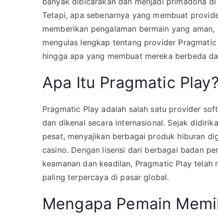
banyak dibicarakan dan menjadi primadona di 
Tetapi, apa sebenarnya yang membuat provid
memberikan pengalaman bermain yang aman, m
mengulas lengkap tentang provider Pragmatic P
hingga apa yang membuat mereka berbeda dari k
Apa Itu Pragmatic Play
Pragmatic Play adalah salah satu provider sof
dan dikenal secara internasional. Sejak didir
pesat, menyajikan berbagai produk hiburan digi
casino. Dengan lisensi dari berbagai badan 
keamanan dan keadilan, Pragmatic Play telah
paling terpercaya di pasar global.
Mengapa Pemain Memili