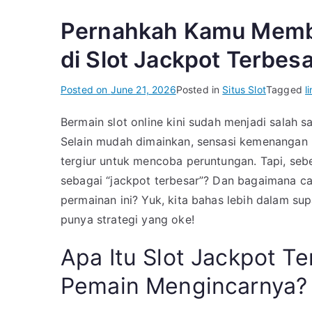
Pernahkah Kamu Memb
di Slot Jackpot Terbes
Posted on
June 21, 2026
Posted in
Situs Slot
Tagged
l
Bermain slot online kini sudah menjadi salah s
Selain mudah dimainkan, sensasi kemenangan 
tergiur untuk mencoba peruntungan. Tapi, se
sebagai “jackpot terbesar”? Dan bagaimana c
permainan ini? Yuk, kita bahas lebih dalam s
punya strategi yang oke!
Apa Itu Slot Jackpot T
Pemain Mengincarnya?