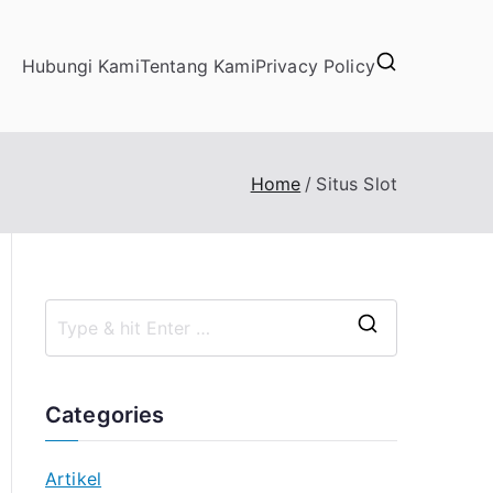
Hubungi Kami
Tentang Kami
Privacy Policy
Home
Situs Slot
S
e
a
Categories
r
c
Artikel