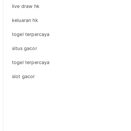
live draw hk
keluaran hk
togel terpercaya
situs gacor
togel terpercaya
slot gacor