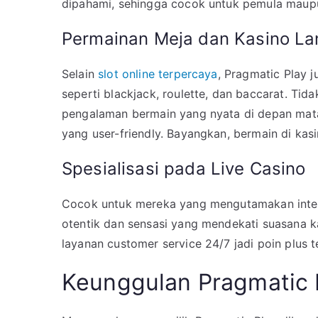
dipahami, sehingga cocok untuk pemula maup
Permainan Meja dan Kasino L
Selain
slot online terpercaya
, Pragmatic Play 
seperti blackjack, roulette, dan baccarat. Tid
pengalaman bermain yang nyata di depan mata 
yang user-friendly. Bayangkan, bermain di ka
Spesialisasi pada Live Casino
Cocok untuk mereka yang mengutamakan intera
otentik dan sensasi yang mendekati suasana ka
layanan customer service 24/7 jadi poin plus te
Keunggulan Pragmatic 