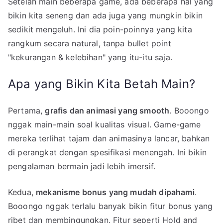
Setelah main beberapa game, ada beberapa hal yang
bikin kita seneng dan ada juga yang mungkin bikin
sedikit mengeluh. Ini dia poin-poinnya yang kita
rangkum secara natural, tanpa bullet point
"kekurangan & kelebihan" yang itu-itu saja.
Apa yang Bikin Kita Betah Main?
Pertama,
grafis dan animasi yang smooth
. Booongo
nggak main-main soal kualitas visual. Game-game
mereka terlihat tajam dan animasinya lancar, bahkan
di perangkat dengan spesifikasi menengah. Ini bikin
pengalaman bermain jadi lebih imersif.
Kedua,
mekanisme bonus yang mudah dipahami
.
Booongo nggak terlalu banyak bikin fitur bonus yang
ribet dan membingungkan. Fitur seperti Hold and