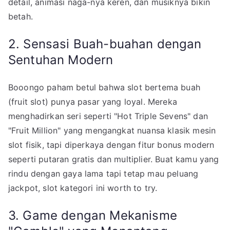
detail, animasi naga-nya keren, dan musiknya bikin
betah.
2. Sensasi Buah-buahan dengan
Sentuhan Modern
Booongo paham betul bahwa slot bertema buah
(fruit slot) punya pasar yang loyal. Mereka
menghadirkan seri seperti "Hot Triple Sevens" dan
"Fruit Million" yang mengangkat nuansa klasik mesin
slot fisik, tapi diperkaya dengan fitur bonus modern
seperti putaran gratis dan multiplier. Buat kamu yang
rindu dengan gaya lama tapi tetap mau peluang
jackpot, slot kategori ini worth to try.
3. Game dengan Mekanisme