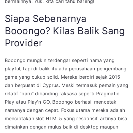
bermainnya. Yuk, kita cari tahu bareng!
Siapa Sebenarnya
Booongo? Kilas Balik Sang
Provider
Booongo mungkin terdengar seperti nama yang
playful, tapi di balik itu ada perusahaan pengembang
game yang cukup solid. Mereka berdiri sejak 2015
dan berpusat di Cyprus. Meski termasuk pemain yang
relatif "baru" dibanding raksasa seperti Pragmatic
Play atau Play'n GO, Booongo berhasil mencetak
namanya dengan cepat. Fokus utama mereka adalah
menciptakan slot HTML5 yang responsif, artinya bisa
dimainkan dengan mulus baik di desktop maupun