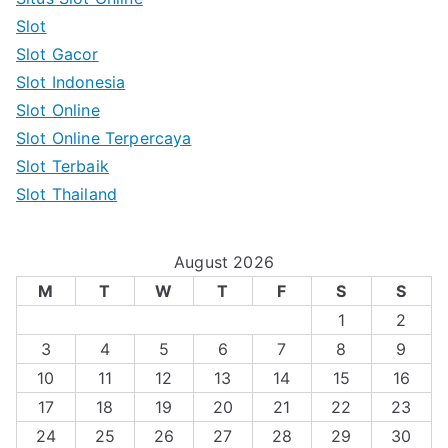
Slot
Slot Gacor
Slot Indonesia
Slot Online
Slot Online Terpercaya
Slot Terbaik
Slot Thailand
August 2026
M
T
W
T
F
S
S
1
2
3
4
5
6
7
8
9
10
11
12
13
14
15
16
17
18
19
20
21
22
23
24
25
26
27
28
29
30