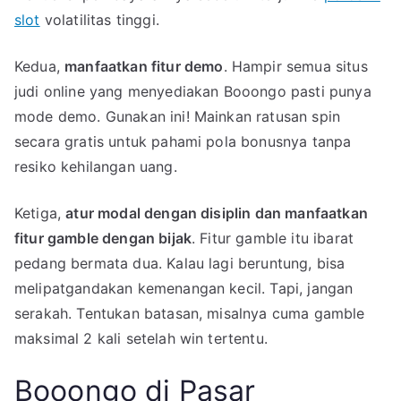
slot
volatilitas tinggi.
Kedua,
manfaatkan fitur demo
. Hampir semua situs
judi online yang menyediakan Booongo pasti punya
mode demo. Gunakan ini! Mainkan ratusan spin
secara gratis untuk pahami pola bonusnya tanpa
resiko kehilangan uang.
Ketiga,
atur modal dengan disiplin dan manfaatkan
fitur gamble dengan bijak
. Fitur gamble itu ibarat
pedang bermata dua. Kalau lagi beruntung, bisa
melipatgandakan kemenangan kecil. Tapi, jangan
serakah. Tentukan batasan, misalnya cuma gamble
maksimal 2 kali setelah win tertentu.
Booongo di Pasar