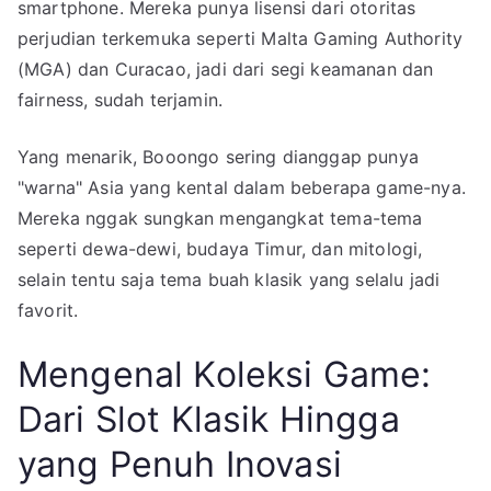
smartphone. Mereka punya lisensi dari otoritas
perjudian terkemuka seperti Malta Gaming Authority
(MGA) dan Curacao, jadi dari segi keamanan dan
fairness, sudah terjamin.
Yang menarik, Booongo sering dianggap punya
"warna" Asia yang kental dalam beberapa game-nya.
Mereka nggak sungkan mengangkat tema-tema
seperti dewa-dewi, budaya Timur, dan mitologi,
selain tentu saja tema buah klasik yang selalu jadi
favorit.
Mengenal Koleksi Game:
Dari Slot Klasik Hingga
yang Penuh Inovasi