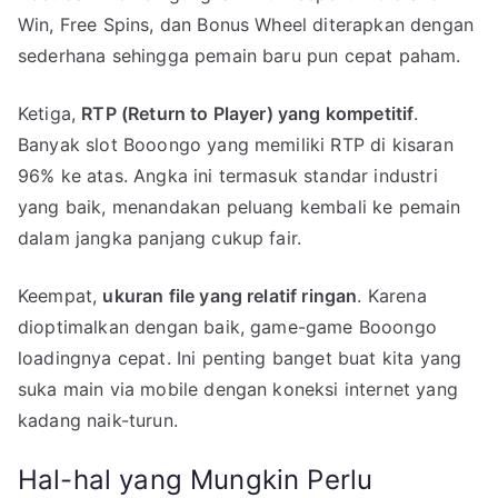
Win, Free Spins, dan Bonus Wheel diterapkan dengan
sederhana sehingga pemain baru pun cepat paham.
Ketiga,
RTP (Return to Player) yang kompetitif
.
Banyak slot Booongo yang memiliki RTP di kisaran
96% ke atas. Angka ini termasuk standar industri
yang baik, menandakan peluang kembali ke pemain
dalam jangka panjang cukup fair.
Keempat,
ukuran file yang relatif ringan
. Karena
dioptimalkan dengan baik, game-game Booongo
loadingnya cepat. Ini penting banget buat kita yang
suka main via mobile dengan koneksi internet yang
kadang naik-turun.
Hal-hal yang Mungkin Perlu