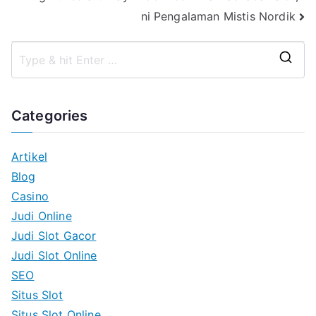
ni Pengalaman Mistis Nordik
S
e
a
Categories
r
c
Artikel
h
Blog
f
Casino
o
Judi Online
r
Judi Slot Gacor
:
Judi Slot Online
SEO
Situs Slot
Situs Slot Online