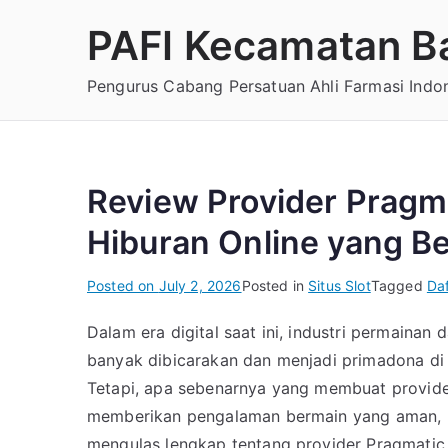
Skip
PAFI Kecamatan B
to
content
Pengurus Cabang Persatuan Ahli Farmasi Ind
Review Provider Pragm
Hiburan Online yang Be
Posted on
July 2, 2026
Posted in
Situs Slot
Tagged
Daf
Dalam era digital saat ini, industri permaina
banyak dibicarakan dan menjadi primadona di 
Tetapi, apa sebenarnya yang membuat provid
memberikan pengalaman bermain yang aman, m
mengulas lengkap tentang provider Pragmatic P