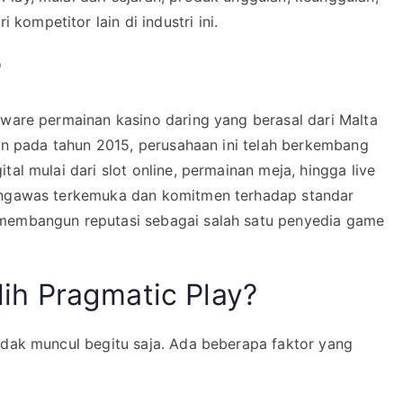
ompetitor lain di industri ini.
?
tware permainan kasino daring yang berasal dari Malta
ikan pada tahun 2015, perusahaan ini telah berkembang
tal mulai dari slot online, permainan meja, hingga live
pengawas terkemuka dan komitmen terhadap standar
 membangun reputasi sebagai salah satu penyedia game
h Pragmatic Play?
idak muncul begitu saja. Ada beberapa faktor yang