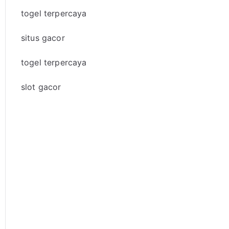
togel terpercaya
situs gacor
togel terpercaya
slot gacor