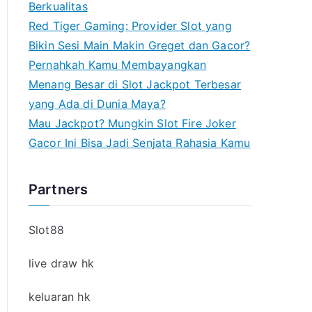
Berkualitas
Red Tiger Gaming: Provider Slot yang
Bikin Sesi Main Makin Greget dan Gacor?
Pernahkah Kamu Membayangkan
Menang Besar di Slot Jackpot Terbesar
yang Ada di Dunia Maya?
Mau Jackpot? Mungkin Slot Fire Joker
Gacor Ini Bisa Jadi Senjata Rahasia Kamu
Partners
Slot88
live draw hk
keluaran hk