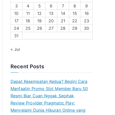
3
4
5
6
7
8
9
10
11
12
13
14
15
16
17
18
19
20
21
22
23
24
25
26
27
28
29
30
31
« Jul
Recent Posts
Dapat Kesempatan Kedua? Begini Cara
Manfaatin Promo Slot Member Baru 50
Resmi Biar Cuan Nggak Sepihak
Review Provider Pragmatic Play:
Menyelami Dunia Hiburan Online yang