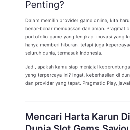
Penting?
Dalam memilih provider game online, kita haru
benar-benar memuaskan dan aman. Pragmatic P
portofolio game yang lengkap, inovasi yang ko
hanya memberi hiburan, tetapi juga kepercay
seluruh dunia, termasuk Indonesia.
Jadi, apakah kamu siap menjajal keberuntunga
yang terpercaya ini? Ingat, keberhasilan di du
dan provider yang tepat. Pragmatic Play, jaw
Mencari Harta Karun Di
Dunia Slot Gems Savio