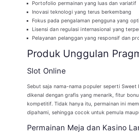
Portofolio permainan yang luas dan variatif
Inovasi teknologi yang terus berkembang
Fokus pada pengalaman pengguna yang opt
Lisensi dan regulasi internasional yang terp
Pelayanan pelanggan yang responsif dan pro
Produk Unggulan Pragm
Slot Online
Sebut saja nama-nama populer seperti Sweet B
dikenal dengan grafis yang menarik, fitur bon
kompetitif. Tidak hanya itu, permainan ini 
dipahami, sehingga cocok untuk pemula maup
Permainan Meja dan Kasino L