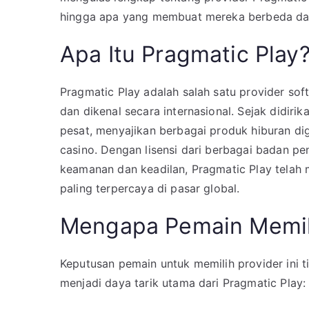
hingga apa yang membuat mereka berbeda dari k
Apa Itu Pragmatic Play
Pragmatic Play adalah salah satu provider sof
dan dikenal secara internasional. Sejak didir
pesat, menyajikan berbagai produk hiburan digi
casino. Dengan lisensi dari berbagai badan 
keamanan dan keadilan, Pragmatic Play telah
paling terpercaya di pasar global.
Mengapa Pemain Memili
Keputusan pemain untuk memilih provider ini t
menjadi daya tarik utama dari Pragmatic Play: