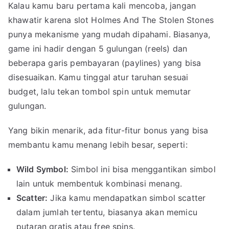
Kalau kamu baru pertama kali mencoba, jangan
khawatir karena slot Holmes And The Stolen Stones
punya mekanisme yang mudah dipahami. Biasanya,
game ini hadir dengan 5 gulungan (reels) dan
beberapa garis pembayaran (paylines) yang bisa
disesuaikan. Kamu tinggal atur taruhan sesuai
budget, lalu tekan tombol spin untuk memutar
gulungan.
Yang bikin menarik, ada fitur-fitur bonus yang bisa
membantu kamu menang lebih besar, seperti:
Wild Symbol:
Simbol ini bisa menggantikan simbol
lain untuk membentuk kombinasi menang.
Scatter:
Jika kamu mendapatkan simbol scatter
dalam jumlah tertentu, biasanya akan memicu
putaran gratis atau free spins.