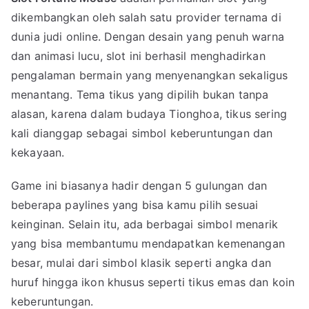
dikembangkan oleh salah satu provider ternama di
dunia judi online. Dengan desain yang penuh warna
dan animasi lucu, slot ini berhasil menghadirkan
pengalaman bermain yang menyenangkan sekaligus
menantang. Tema tikus yang dipilih bukan tanpa
alasan, karena dalam budaya Tionghoa, tikus sering
kali dianggap sebagai simbol keberuntungan dan
kekayaan.
Game ini biasanya hadir dengan 5 gulungan dan
beberapa paylines yang bisa kamu pilih sesuai
keinginan. Selain itu, ada berbagai simbol menarik
yang bisa membantumu mendapatkan kemenangan
besar, mulai dari simbol klasik seperti angka dan
huruf hingga ikon khusus seperti tikus emas dan koin
keberuntungan.