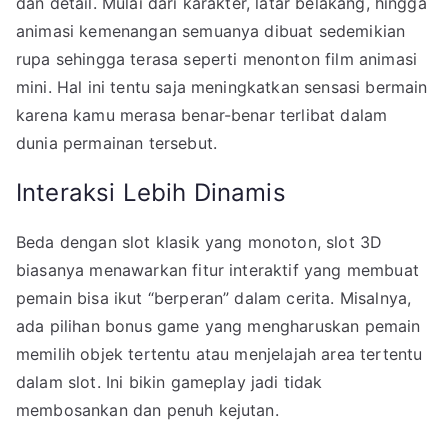
dan detail. Mulai dari karakter, latar belakang, hingga
animasi kemenangan semuanya dibuat sedemikian
rupa sehingga terasa seperti menonton film animasi
mini. Hal ini tentu saja meningkatkan sensasi bermain
karena kamu merasa benar-benar terlibat dalam
dunia permainan tersebut.
Interaksi Lebih Dinamis
Beda dengan slot klasik yang monoton, slot 3D
biasanya menawarkan fitur interaktif yang membuat
pemain bisa ikut “berperan” dalam cerita. Misalnya,
ada pilihan bonus game yang mengharuskan pemain
memilih objek tertentu atau menjelajah area tertentu
dalam slot. Ini bikin gameplay jadi tidak
membosankan dan penuh kejutan.