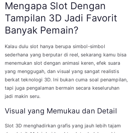
Mengapa Slot Dengan
Tampilan 3D Jadi Favorit
Banyak Pemain?
Kalau dulu slot hanya berupa simbol-simbol
sederhana yang berputar di reel, sekarang kamu bisa
menemukan slot dengan animasi keren, efek suara
yang menggugah, dan visual yang sangat realistis
berkat teknologi 3D. Ini bukan cuma soal penampilan,
tapi juga pengalaman bermain secara keseluruhan
jadi makin seru.
Visual yang Memukau dan Detail
Slot 3D menghadirkan grafis yang jauh lebih tajam