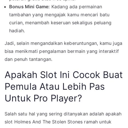
Bonus Mini Game:
Kadang ada permainan
tambahan yang mengajak kamu mencari batu
curian, menambah keseruan sekaligus peluang
hadiah.
Jadi, selain mengandalkan keberuntungan, kamu juga
bisa menikmati pengalaman bermain yang interaktif
dan penuh tantangan.
Apakah Slot Ini Cocok Buat
Pemula Atau Lebih Pas
Untuk Pro Player?
Salah satu hal yang sering ditanyakan adalah apakah
slot Holmes And The Stolen Stones ramah untuk