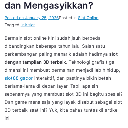
dan Mengasyikkan?
Posted on
January 25, 2026
Posted in
Slot Online
Tagged
link slot
Bermain slot online kini sudah jauh berbeda
dibandingkan beberapa tahun lalu. Salah satu
perkembangan paling menarik adalah hadirnya
slot
dengan tampilan 3D terbaik
. Teknologi grafis tiga
dimensi ini membuat permainan menjadi lebih hidup,
slot88 gacor
interaktif, dan pastinya bikin betah
berlama-lama di depan layar. Tapi, apa sih
sebenarnya yang membuat slot 3D ini begitu spesial?
Dan game mana saja yang layak disebut sebagai slot
3D terbaik saat ini? Yuk, kita bahas tuntas di artikel
ini!