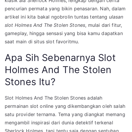
klasik ala Sherlock Holmes, lengkap dengan cerita
pencurian permata yang bikin penasaran. Nah, dalam
artikel ini kita bakal ngobrolin tuntas tentang
ulasan
slot Holmes And The Stolen Stones
, mulai dari fitur,
gameplay, hingga sensasi yang bisa kamu dapatkan
saat main di situs slot favoritmu.
Apa Sih Sebenarnya Slot
Holmes And The Stolen
Stones Itu?
Slot Holmes And The Stolen Stones adalah
permainan slot online yang dikembangkan oleh salah
satu provider ternama. Tema yang diangkat memang
mengambil inspirasi dari dunia detektif terkenal
Sherlock Holmes, tapi tentu saja dengan sentuhan