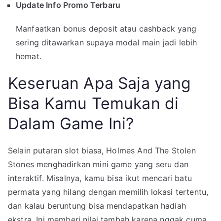
Update Info Promo Terbaru
Manfaatkan bonus deposit atau cashback yang
sering ditawarkan supaya modal main jadi lebih
hemat.
Keseruan Apa Saja yang
Bisa Kamu Temukan di
Dalam Game Ini?
Selain putaran slot biasa, Holmes And The Stolen
Stones menghadirkan mini game yang seru dan
interaktif. Misalnya, kamu bisa ikut mencari batu
permata yang hilang dengan memilih lokasi tertentu,
dan kalau beruntung bisa mendapatkan hadiah
ekstra. Ini memberi nilai tambah karena nggak cuma