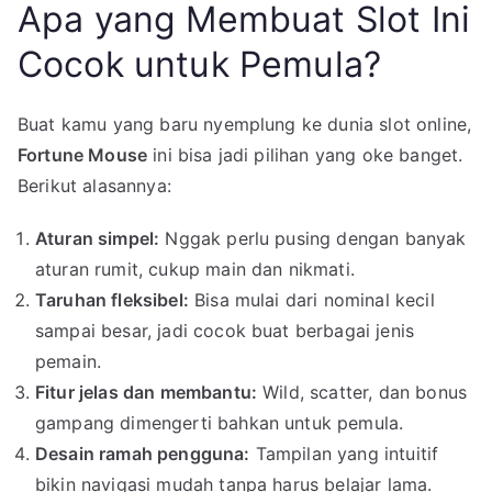
Apa yang Membuat Slot Ini
Cocok untuk Pemula?
Buat kamu yang baru nyemplung ke dunia slot online,
Fortune Mouse
ini bisa jadi pilihan yang oke banget.
Berikut alasannya:
Aturan simpel:
Nggak perlu pusing dengan banyak
aturan rumit, cukup main dan nikmati.
Taruhan fleksibel:
Bisa mulai dari nominal kecil
sampai besar, jadi cocok buat berbagai jenis
pemain.
Fitur jelas dan membantu:
Wild, scatter, dan bonus
gampang dimengerti bahkan untuk pemula.
Desain ramah pengguna:
Tampilan yang intuitif
bikin navigasi mudah tanpa harus belajar lama.