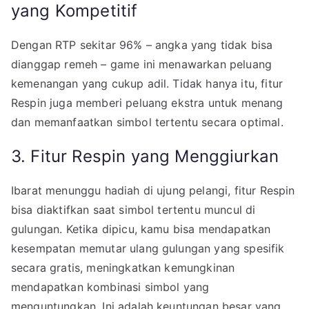
yang Kompetitif
Dengan RTP sekitar 96% – angka yang tidak bisa
dianggap remeh – game ini menawarkan peluang
kemenangan yang cukup adil. Tidak hanya itu, fitur
Respin juga memberi peluang ekstra untuk menang
dan memanfaatkan simbol tertentu secara optimal.
3. Fitur Respin yang Menggiurkan
Ibarat menunggu hadiah di ujung pelangi, fitur Respin
bisa diaktifkan saat simbol tertentu muncul di
gulungan. Ketika dipicu, kamu bisa mendapatkan
kesempatan memutar ulang gulungan yang spesifik
secara gratis, meningkatkan kemungkinan
mendapatkan kombinasi simbol yang
menguntungkan. Ini adalah keuntungan besar yang