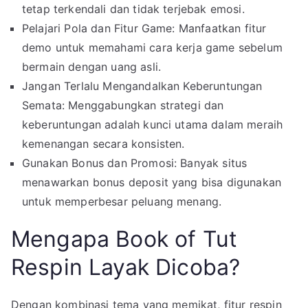
tetap terkendali dan tidak terjebak emosi.
Pelajari Pola dan Fitur Game: Manfaatkan fitur
demo untuk memahami cara kerja game sebelum
bermain dengan uang asli.
Jangan Terlalu Mengandalkan Keberuntungan
Semata: Menggabungkan strategi dan
keberuntungan adalah kunci utama dalam meraih
kemenangan secara konsisten.
Gunakan Bonus dan Promosi: Banyak situs
menawarkan bonus deposit yang bisa digunakan
untuk memperbesar peluang menang.
Mengapa Book of Tut
Respin Layak Dicoba?
Dengan kombinasi tema yang memikat, fitur respin