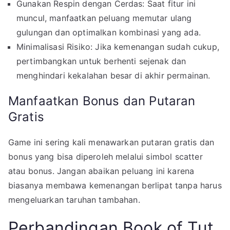
Gunakan Respin dengan Cerdas: Saat fitur ini
muncul, manfaatkan peluang memutar ulang
gulungan dan optimalkan kombinasi yang ada.
Minimalisasi Risiko: Jika kemenangan sudah cukup,
pertimbangkan untuk berhenti sejenak dan
menghindari kekalahan besar di akhir permainan.
Manfaatkan Bonus dan Putaran
Gratis
Game ini sering kali menawarkan putaran gratis dan
bonus yang bisa diperoleh melalui simbol scatter
atau bonus. Jangan abaikan peluang ini karena
biasanya membawa kemenangan berlipat tanpa harus
mengeluarkan taruhan tambahan.
Perbandingan Book of Tut