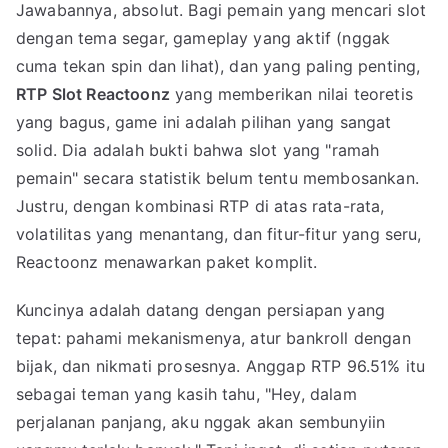
Jawabannya, absolut. Bagi pemain yang mencari slot
dengan tema segar, gameplay yang aktif (nggak
cuma tekan spin dan lihat), dan yang paling penting,
RTP Slot Reactoonz
yang memberikan nilai teoretis
yang bagus, game ini adalah pilihan yang sangat
solid. Dia adalah bukti bahwa slot yang "ramah
pemain" secara statistik belum tentu membosankan.
Justru, dengan kombinasi RTP di atas rata-rata,
volatilitas yang menantang, dan fitur-fitur yang seru,
Reactoonz menawarkan paket komplit.
Kuncinya adalah datang dengan persiapan yang
tepat: pahami mekanismenya, atur bankroll dengan
bijak, dan nikmati prosesnya. Anggap RTP 96.51% itu
sebagai teman yang kasih tahu, "Hey, dalam
perjalanan panjang, aku nggak akan sembunyiin