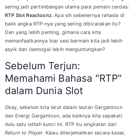
sering jadi pertimbangan utama para pemain cerdas:
RTP Slot Reactoonz
. Apa sih sebenernya rahasia di
balik angka RTP-nya yang sering dibicarakan itu?
Dan yang lebih penting, gimana cara kita
memanfaatkannya biar sesi bermain kita jadi lebih
asyik dan (semoga) lebih menguntungkan?
Sebelum Terjun:
Memahami Bahasa "RTP"
dalam Dunia Slot
Okay, sebelum kita larut dalam lautan Gargantoon
dan Energi Gargantoon, ada baiknya kita sepakati
dulu satu istilah kunci ini. RTP itu singkatan dari
Return to Player
. Kalau diterjemahkan secara kasar,