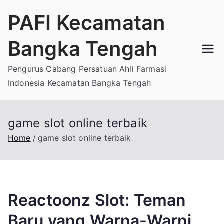
Skip
PAFI Kecamatan
to
content
Bangka Tengah
Pengurus Cabang Persatuan Ahli Farmasi
Indonesia Kecamatan Bangka Tengah
game slot online terbaik
Home
game slot online terbaik
Reactoonz Slot: Teman
Baru yang Warna-Warni