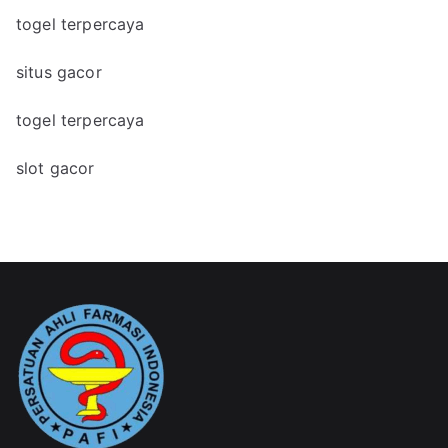
togel terpercaya
situs gacor
togel terpercaya
slot gacor