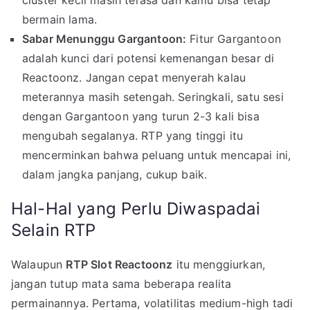
cluster kecil masih terasa dan kamu bisa tetap
bermain lama.
Sabar Menunggu Gargantoon:
Fitur Gargantoon
adalah kunci dari potensi kemenangan besar di
Reactoonz. Jangan cepat menyerah kalau
meterannya masih setengah. Seringkali, satu sesi
dengan Gargantoon yang turun 2-3 kali bisa
mengubah segalanya. RTP yang tinggi itu
mencerminkan bahwa peluang untuk mencapai ini,
dalam jangka panjang, cukup baik.
Hal-Hal yang Perlu Diwaspadai
Selain RTP
Walaupun
RTP Slot Reactoonz
itu menggiurkan,
jangan tutup mata sama beberapa realita
permainannya. Pertama, volatilitas medium-high tadi