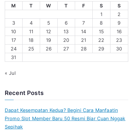
M
T
W
T
F
S
S
1
2
3
4
5
6
7
8
9
10
11
12
13
14
15
16
17
18
19
20
21
22
23
24
25
26
27
28
29
30
31
« Jul
Recent Posts
Dapat Kesempatan Kedua? Begini Cara Manfaatin
Promo Slot Member Baru 50 Resmi Biar Cuan Nggak
Sepihak