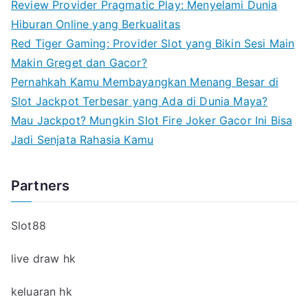
Review Provider Pragmatic Play: Menyelami Dunia
Hiburan Online yang Berkualitas
Red Tiger Gaming: Provider Slot yang Bikin Sesi Main
Makin Greget dan Gacor?
Pernahkah Kamu Membayangkan Menang Besar di
Slot Jackpot Terbesar yang Ada di Dunia Maya?
Mau Jackpot? Mungkin Slot Fire Joker Gacor Ini Bisa
Jadi Senjata Rahasia Kamu
Partners
Slot88
live draw hk
keluaran hk