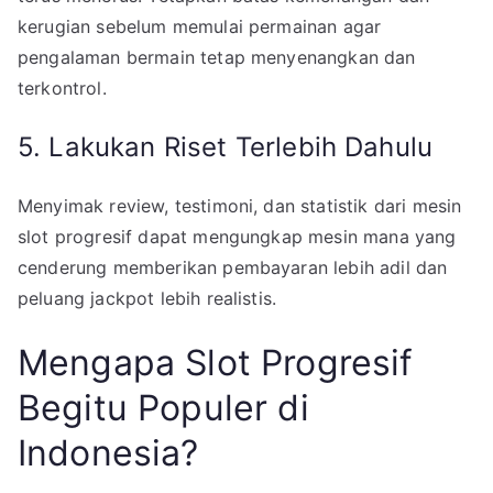
kerugian sebelum memulai permainan agar
pengalaman bermain tetap menyenangkan dan
terkontrol.
5. Lakukan Riset Terlebih Dahulu
Menyimak review, testimoni, dan statistik dari mesin
slot progresif dapat mengungkap mesin mana yang
cenderung memberikan pembayaran lebih adil dan
peluang jackpot lebih realistis.
Mengapa Slot Progresif
Begitu Populer di
Indonesia?