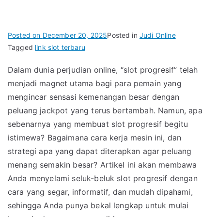
Posted on
December 20, 2025
Posted in
Judi Online
Tagged
link slot terbaru
Dalam dunia perjudian online, “slot progresif” telah
menjadi magnet utama bagi para pemain yang
mengincar sensasi kemenangan besar dengan
peluang jackpot yang terus bertambah. Namun, apa
sebenarnya yang membuat slot progresif begitu
istimewa? Bagaimana cara kerja mesin ini, dan
strategi apa yang dapat diterapkan agar peluang
menang semakin besar? Artikel ini akan membawa
Anda menyelami seluk-beluk slot progresif dengan
cara yang segar, informatif, dan mudah dipahami,
sehingga Anda punya bekal lengkap untuk mulai