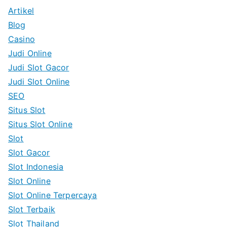
c
Artikel
h
Blog
f
Casino
o
Judi Online
r
Judi Slot Gacor
:
Judi Slot Online
SEO
Situs Slot
Situs Slot Online
Slot
Slot Gacor
Slot Indonesia
Slot Online
Slot Online Terpercaya
Slot Terbaik
Slot Thailand