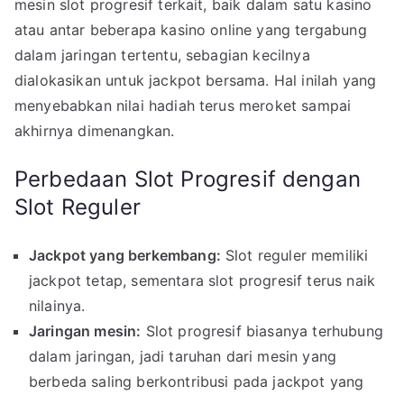
mesin slot progresif terkait, baik dalam satu kasino
atau antar beberapa kasino online yang tergabung
dalam jaringan tertentu, sebagian kecilnya
dialokasikan untuk jackpot bersama. Hal inilah yang
menyebabkan nilai hadiah terus meroket sampai
akhirnya dimenangkan.
Perbedaan Slot Progresif dengan
Slot Reguler
Jackpot yang berkembang:
Slot reguler memiliki
jackpot tetap, sementara slot progresif terus naik
nilainya.
Jaringan mesin:
Slot progresif biasanya terhubung
dalam jaringan, jadi taruhan dari mesin yang
berbeda saling berkontribusi pada jackpot yang