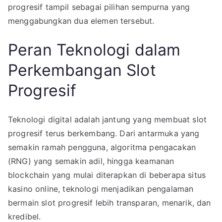
progresif tampil sebagai pilihan sempurna yang
menggabungkan dua elemen tersebut.
Peran Teknologi dalam
Perkembangan Slot
Progresif
Teknologi digital adalah jantung yang membuat slot
progresif terus berkembang. Dari antarmuka yang
semakin ramah pengguna, algoritma pengacakan
(RNG) yang semakin adil, hingga keamanan
blockchain yang mulai diterapkan di beberapa situs
kasino online, teknologi menjadikan pengalaman
bermain slot progresif lebih transparan, menarik, dan
kredibel.