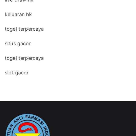
keluaran hk
togel terpercaya
situs gacor
togel terpercaya
slot gacor