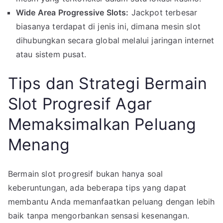
Wide Area Progressive Slots:
Jackpot terbesar
biasanya terdapat di jenis ini, dimana mesin slot
dihubungkan secara global melalui jaringan internet
atau sistem pusat.
Tips dan Strategi Bermain
Slot Progresif Agar
Memaksimalkan Peluang
Menang
Bermain slot progresif bukan hanya soal
keberuntungan, ada beberapa tips yang dapat
membantu Anda memanfaatkan peluang dengan lebih
baik tanpa mengorbankan sensasi kesenangan.