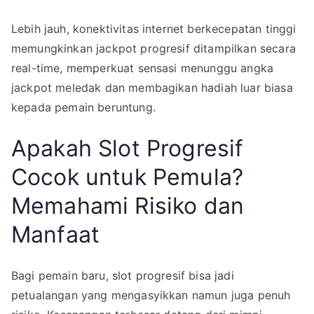
Lebih jauh, konektivitas internet berkecepatan tinggi
memungkinkan jackpot progresif ditampilkan secara
real-time, memperkuat sensasi menunggu angka
jackpot meledak dan membagikan hadiah luar biasa
kepada pemain beruntung.
Apakah Slot Progresif
Cocok untuk Pemula?
Memahami Risiko dan
Manfaat
Bagi pemain baru, slot progresif bisa jadi
petualangan yang mengasyikkan namun juga penuh