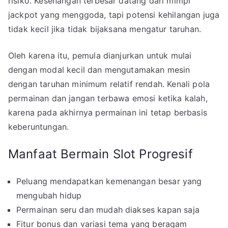
risiko. Kesenangan terbesar datang dari mimpi
jackpot yang menggoda, tapi potensi kehilangan juga
tidak kecil jika tidak bijaksana mengatur taruhan.
Oleh karena itu, pemula dianjurkan untuk mulai
dengan modal kecil dan mengutamakan mesin
dengan taruhan minimum relatif rendah. Kenali pola
permainan dan jangan terbawa emosi ketika kalah,
karena pada akhirnya permainan ini tetap berbasis
keberuntungan.
Manfaat Bermain Slot Progresif
Peluang mendapatkan kemenangan besar yang
mengubah hidup
Permainan seru dan mudah diakses kapan saja
Fitur bonus dan variasi tema yang beragam