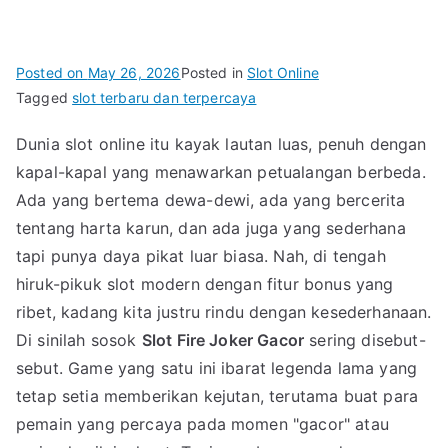
Posted on
May 26, 2026
Posted in
Slot Online
Tagged
slot terbaru dan terpercaya
Dunia slot online itu kayak lautan luas, penuh dengan
kapal-kapal yang menawarkan petualangan berbeda.
Ada yang bertema dewa-dewi, ada yang bercerita
tentang harta karun, dan ada juga yang sederhana
tapi punya daya pikat luar biasa. Nah, di tengah
hiruk-pikuk slot modern dengan fitur bonus yang
ribet, kadang kita justru rindu dengan kesederhanaan.
Di sinilah sosok
Slot Fire Joker Gacor
sering disebut-
sebut. Game yang satu ini ibarat legenda lama yang
tetap setia memberikan kejutan, terutama buat para
pemain yang percaya pada momen "gacor" atau