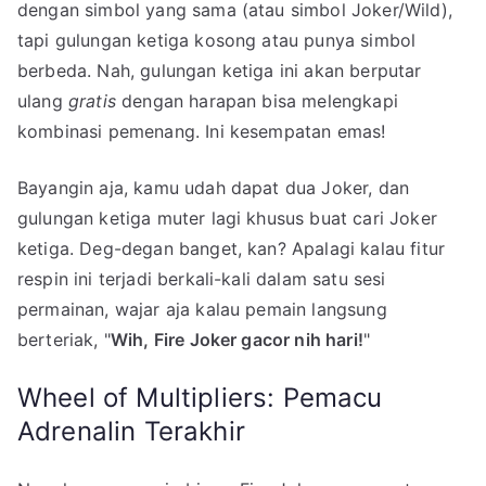
dengan simbol yang sama (atau simbol Joker/Wild),
tapi gulungan ketiga kosong atau punya simbol
berbeda. Nah, gulungan ketiga ini akan berputar
ulang
gratis
dengan harapan bisa melengkapi
kombinasi pemenang. Ini kesempatan emas!
Bayangin aja, kamu udah dapat dua Joker, dan
gulungan ketiga muter lagi khusus buat cari Joker
ketiga. Deg-degan banget, kan? Apalagi kalau fitur
respin ini terjadi berkali-kali dalam satu sesi
permainan, wajar aja kalau pemain langsung
berteriak, "
Wih, Fire Joker gacor nih hari!
"
Wheel of Multipliers: Pemacu
Adrenalin Terakhir