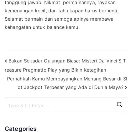
tanggung jawab. Nikmati permainannya, rayakan
kemenangan kecil, dan tahu kapan harus berhenti.
Selamat bermain dan semoga apinya membawa
kehangatan untuk balance kamu!
Post
Bukan Sekadar Gulungan Biasa: Misteri Da Vinci’S T
reasure Pragmatic Play yang Bikin Ketagihan
navigation
Pernahkah Kamu Membayangkan Menang Besar di Sl
ot Jackpot Terbesar yang Ada di Dunia Maya?
S
e
a
Categories