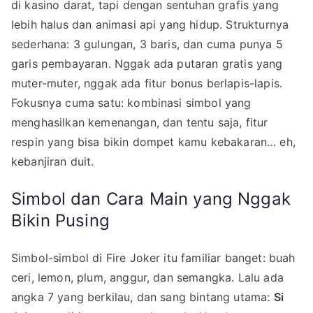
di kasino darat, tapi dengan sentuhan grafis yang
lebih halus dan animasi api yang hidup. Strukturnya
sederhana: 3 gulungan, 3 baris, dan cuma punya 5
garis pembayaran. Nggak ada putaran gratis yang
muter-muter, nggak ada fitur bonus berlapis-lapis.
Fokusnya cuma satu: kombinasi simbol yang
menghasilkan kemenangan, dan tentu saja, fitur
respin yang bisa bikin dompet kamu kebakaran… eh,
kebanjiran duit.
Simbol dan Cara Main yang Nggak
Bikin Pusing
Simbol-simbol di Fire Joker itu familiar banget: buah
ceri, lemon, plum, anggur, dan semangka. Lalu ada
angka 7 yang berkilau, dan sang bintang utama:
Si