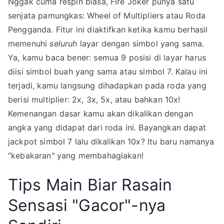
Nggak cuma respin biasa, Fire Joker punya satu
senjata pamungkas: Wheel of Multipliers atau Roda
Pengganda. Fitur ini diaktifkan ketika kamu berhasil
memenuhi
seluruh
layar dengan simbol yang sama.
Ya, kamu baca bener: semua 9 posisi di layar harus
diisi simbol buah yang sama atau simbol 7. Kalau ini
terjadi, kamu langsung dihadapkan pada roda yang
berisi multiplier: 2x, 3x, 5x, atau bahkan 10x!
Kemenangan dasar kamu akan dikalikan dengan
angka yang didapat dari roda ini. Bayangkan dapat
jackpot simbol 7 lalu dikalikan 10x? Itu baru namanya
"kebakaran" yang membahagiakan!
Tips Main Biar Rasain
Sensasi "Gacor"-nya