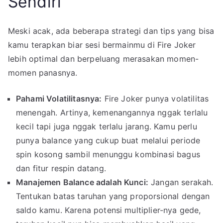
Sendiri
Meski acak, ada beberapa strategi dan tips yang bisa
kamu terapkan biar sesi bermainmu di Fire Joker
lebih optimal dan berpeluang merasakan momen-
momen panasnya.
Pahami Volatilitasnya:
Fire Joker punya volatilitas
menengah. Artinya, kemenangannya nggak terlalu
kecil tapi juga nggak terlalu jarang. Kamu perlu
punya balance yang cukup buat melalui periode
spin kosong sambil menunggu kombinasi bagus
dan fitur respin datang.
Manajemen Balance adalah Kunci:
Jangan serakah.
Tentukan batas taruhan yang proporsional dengan
saldo kamu. Karena potensi multiplier-nya gede,