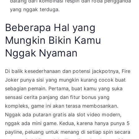
datang dari kombinasi respin dan roda pengganda
yang nggak terduga.
Beberapa Hal yang
Mungkin Bikin Kamu
Nggak Nyaman
Di balik kesederhanaan dan potensi jackpotnya, Fire
Joker punya sisi yang mungkin kurang cocok buat
sebagian pemain. Pertama, buat kamu yang suka
sensasi cerita panjang dan fitur bonus yang
kompleks, game ini akan terasa membosankan.
Nggak ada putaran gratis ala slot video modern,
nggak ada mini game. Kedua, karena hanya punya 5
payline, peluang untuk menang di setiap spin secara