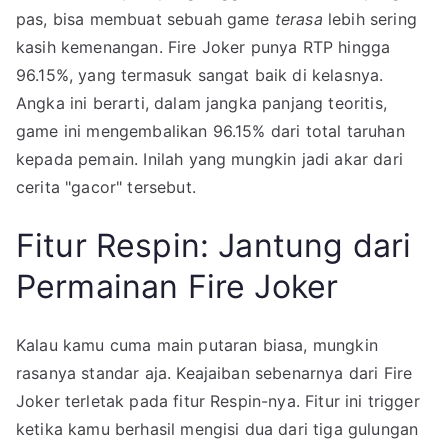
pas, bisa membuat sebuah game
terasa
lebih sering
kasih kemenangan. Fire Joker punya RTP hingga
96.15%, yang termasuk sangat baik di kelasnya.
Angka ini berarti, dalam jangka panjang teoritis,
game ini mengembalikan 96.15% dari total taruhan
kepada pemain. Inilah yang mungkin jadi akar dari
cerita "gacor" tersebut.
Fitur Respin: Jantung dari
Permainan Fire Joker
Kalau kamu cuma main putaran biasa, mungkin
rasanya standar aja. Keajaiban sebenarnya dari Fire
Joker terletak pada fitur Respin-nya. Fitur ini trigger
ketika kamu berhasil mengisi dua dari tiga gulungan