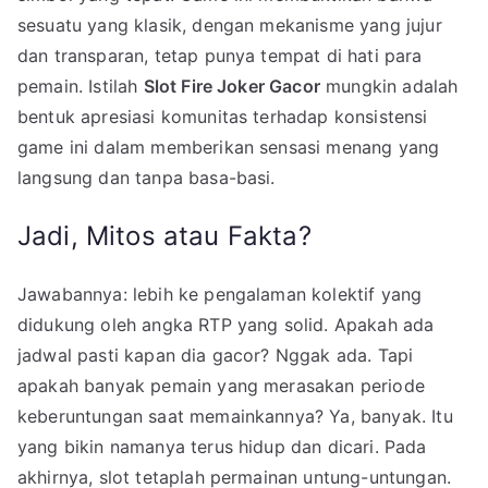
sesuatu yang klasik, dengan mekanisme yang jujur
dan transparan, tetap punya tempat di hati para
pemain. Istilah
Slot Fire Joker Gacor
mungkin adalah
bentuk apresiasi komunitas terhadap konsistensi
game ini dalam memberikan sensasi menang yang
langsung dan tanpa basa-basi.
Jadi, Mitos atau Fakta?
Jawabannya: lebih ke pengalaman kolektif yang
didukung oleh angka RTP yang solid. Apakah ada
jadwal pasti kapan dia gacor? Nggak ada. Tapi
apakah banyak pemain yang merasakan periode
keberuntungan saat memainkannya? Ya, banyak. Itu
yang bikin namanya terus hidup dan dicari. Pada
akhirnya, slot tetaplah permainan untung-untungan.