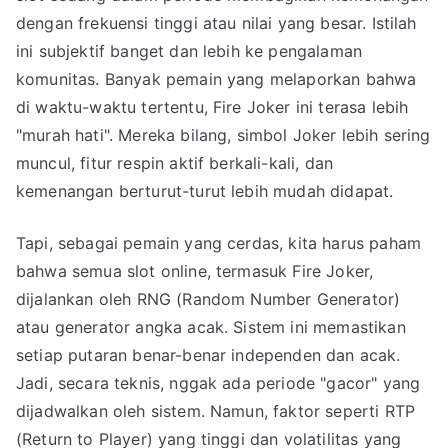
dengan frekuensi tinggi atau nilai yang besar. Istilah
ini subjektif banget dan lebih ke pengalaman
komunitas. Banyak pemain yang melaporkan bahwa
di waktu-waktu tertentu, Fire Joker ini terasa lebih
"murah hati". Mereka bilang, simbol Joker lebih sering
muncul, fitur respin aktif berkali-kali, dan
kemenangan berturut-turut lebih mudah didapat.
Tapi, sebagai pemain yang cerdas, kita harus paham
bahwa semua slot online, termasuk Fire Joker,
dijalankan oleh RNG (Random Number Generator)
atau generator angka acak. Sistem ini memastikan
setiap putaran benar-benar independen dan acak.
Jadi, secara teknis, nggak ada periode "gacor" yang
dijadwalkan oleh sistem. Namun, faktor seperti RTP
(Return to Player) yang tinggi dan volatilitas yang