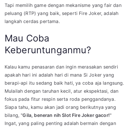
Tapi memilih game dengan mekanisme yang fair dan
peluang (RTP) yang baik, seperti Fire Joker, adalah
langkah cerdas pertama.
Mau Coba
Keberuntunganmu?
Kalau kamu penasaran dan ingin merasakan sendiri
apakah hari ini adalah hari di mana Si Joker yang
berapi-api itu sedang baik hati, ya coba aja langsung.
Mulailah dengan taruhan kecil, atur ekspektasi, dan
fokus pada fitur respin serta roda penggandanya.
Siapa tahu, kamu akan jadi orang berikutnya yang
bilang, "
Gila, beneran nih Slot Fire Joker gacor!
"
Ingat, yang paling penting adalah bermain dengan