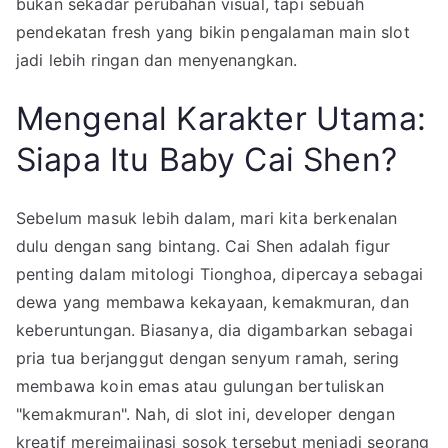
bukan sekadar perubahan visual, tapi sebuah
pendekatan fresh yang bikin pengalaman main slot
jadi lebih ringan dan menyenangkan.
Mengenal Karakter Utama:
Siapa Itu Baby Cai Shen?
Sebelum masuk lebih dalam, mari kita berkenalan
dulu dengan sang bintang. Cai Shen adalah figur
penting dalam mitologi Tionghoa, dipercaya sebagai
dewa yang membawa kekayaan, kemakmuran, dan
keberuntungan. Biasanya, dia digambarkan sebagai
pria tua berjanggut dengan senyum ramah, sering
membawa koin emas atau gulungan bertuliskan
"kemakmuran". Nah, di slot ini, developer dengan
kreatif mereimajinasi sosok tersebut menjadi seorang