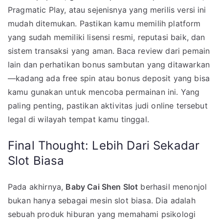
Pragmatic Play, atau sejenisnya yang merilis versi ini
mudah ditemukan. Pastikan kamu memilih platform
yang sudah memiliki lisensi resmi, reputasi baik, dan
sistem transaksi yang aman. Baca review dari pemain
lain dan perhatikan bonus sambutan yang ditawarkan
—kadang ada free spin atau bonus deposit yang bisa
kamu gunakan untuk mencoba permainan ini. Yang
paling penting, pastikan aktivitas judi online tersebut
legal di wilayah tempat kamu tinggal.
Final Thought: Lebih Dari Sekadar
Slot Biasa
Pada akhirnya,
Baby Cai Shen Slot
berhasil menonjol
bukan hanya sebagai mesin slot biasa. Dia adalah
sebuah produk hiburan yang memahami psikologi