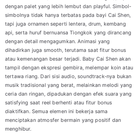
dengan palet yang lebih lembut dan playful. Simbol-
simbolnya tidak hanya terbatas pada bayi Cai Shen,
tapi juga ornamen seperti lentera, drum, kembang
api, serta huruf bernuansa Tiongkok yang dirancang
dengan detail mengagumkan. Animasi yang
dihadirkan juga smooth, terutama saat fitur bonus
atau kemenangan besar terjadi. Baby Cai Shen akan
tampil dengan ekspresi gembira, melempar koin atau
tertawa riang. Dari sisi audio, soundtrack-nya bukan
musik tradisional yang berat, melainkan melodi yang
ceria dan ringan, dipadukan dengan efek suara yang
satisfying saat reel berhenti atau fitur bonus
diaktifkan. Semua elemen ini bekerja sama
menciptakan atmosfer bermain yang positif dan
menghibur.