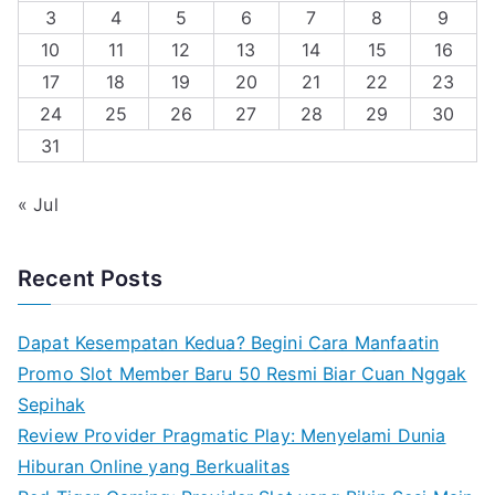
3
4
5
6
7
8
9
10
11
12
13
14
15
16
17
18
19
20
21
22
23
24
25
26
27
28
29
30
31
« Jul
Recent Posts
Dapat Kesempatan Kedua? Begini Cara Manfaatin
Promo Slot Member Baru 50 Resmi Biar Cuan Nggak
Sepihak
Review Provider Pragmatic Play: Menyelami Dunia
Hiburan Online yang Berkualitas