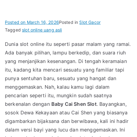
Posted on
March 16, 2026
Posted in
Slot Gacor
Tagged
slot online uang asli
Dunia slot online itu seperti pasar malam yang ramai.
Ada banyak pilihan, lampu berkedip, dan suara riuh
yang menjanjikan kesenangan. Di tengah keramaian
itu, kadang kita mencari sesuatu yang familiar tapi
punya sentuhan baru, sesuatu yang hangat dan
menggemaskan. Nah, kalau kamu lagi dalam
pencarian seperti itu, mungkin sudah saatnya
berkenalan dengan
Baby Cai Shen Slot
. Bayangkan,
sosok Dewa Kekayaan atau Cai Shen yang biasanya
digambarkan bijaksana dan berwibawa, kali ini hadir
dalam versi bayi yang lucu dan menggemaskan. Ini