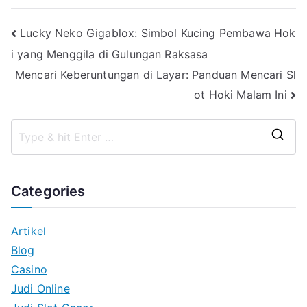
Post
Lucky Neko Gigablox: Simbol Kucing Pembawa Hok
i yang Menggila di Gulungan Raksasa
navigation
Mencari Keberuntungan di Layar: Panduan Mencari Sl
ot Hoki Malam Ini
S
e
a
Categories
r
c
Artikel
h
Blog
f
Casino
o
Judi Online
r