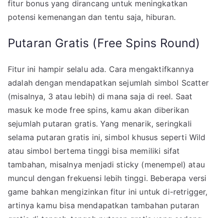
fitur bonus yang dirancang untuk meningkatkan
potensi kemenangan dan tentu saja, hiburan.
Putaran Gratis (Free Spins Round)
Fitur ini hampir selalu ada. Cara mengaktifkannya
adalah dengan mendapatkan sejumlah simbol Scatter
(misalnya, 3 atau lebih) di mana saja di reel. Saat
masuk ke mode free spins, kamu akan diberikan
sejumlah putaran gratis. Yang menarik, seringkali
selama putaran gratis ini, simbol khusus seperti Wild
atau simbol bertema tinggi bisa memiliki sifat
tambahan, misalnya menjadi sticky (menempel) atau
muncul dengan frekuensi lebih tinggi. Beberapa versi
game bahkan mengizinkan fitur ini untuk di-retrigger,
artinya kamu bisa mendapatkan tambahan putaran