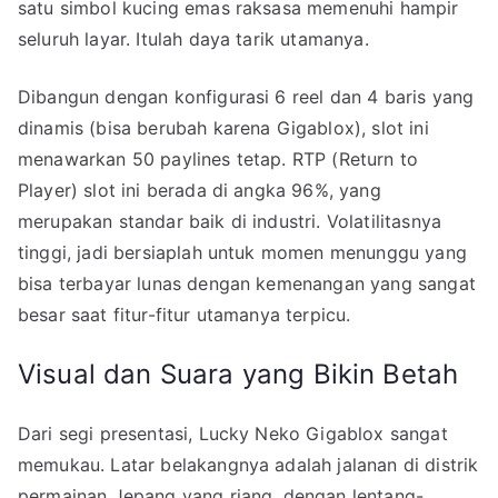
satu simbol kucing emas raksasa memenuhi hampir
seluruh layar. Itulah daya tarik utamanya.
Dibangun dengan konfigurasi 6 reel dan 4 baris yang
dinamis (bisa berubah karena Gigablox), slot ini
menawarkan 50 paylines tetap. RTP (Return to
Player) slot ini berada di angka 96%, yang
merupakan standar baik di industri. Volatilitasnya
tinggi, jadi bersiaplah untuk momen menunggu yang
bisa terbayar lunas dengan kemenangan yang sangat
besar saat fitur-fitur utamanya terpicu.
Visual dan Suara yang Bikin Betah
Dari segi presentasi, Lucky Neko Gigablox sangat
memukau. Latar belakangnya adalah jalanan di distrik
permainan Jepang yang riang, dengan lentang-