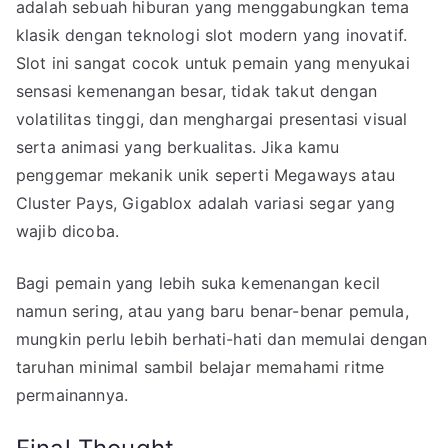
adalah sebuah hiburan yang menggabungkan tema
klasik dengan teknologi slot modern yang inovatif.
Slot ini sangat cocok untuk pemain yang menyukai
sensasi kemenangan besar, tidak takut dengan
volatilitas tinggi, dan menghargai presentasi visual
serta animasi yang berkualitas. Jika kamu
penggemar mekanik unik seperti Megaways atau
Cluster Pays, Gigablox adalah variasi segar yang
wajib dicoba.
Bagi pemain yang lebih suka kemenangan kecil
namun sering, atau yang baru benar-benar pemula,
mungkin perlu lebih berhati-hati dan memulai dengan
taruhan minimal sambil belajar memahami ritme
permainannya.