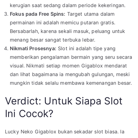
kerugian saat sedang dalam periode kekeringan.
Fokus pada Free Spins:
Target utama dalam
permainan ini adalah memicu putaran gratis.
Bersabarlah, karena sekali masuk, peluang untuk
menang besar sangat terbuka lebar.
Nikmati Prosesnya:
Slot ini adalah tipe yang
memberikan pengalaman bermain yang seru secara
visual. Nikmati setiap momen Gigablox mendarat
dan lihat bagaimana ia mengubah gulungan, meski
mungkin tidak selalu membawa kemenangan besar.
Verdict: Untuk Siapa Slot
Ini Cocok?
Lucky Neko Gigablox bukan sekadar slot biasa. Ia