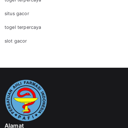
situs gacor
togel terpercaya
slot gacor
Alamat