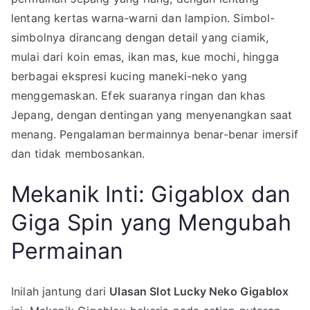
lentang kertas warna-warni dan lampion. Simbol-
simbolnya dirancang dengan detail yang ciamik,
mulai dari koin emas, ikan mas, kue mochi, hingga
berbagai ekspresi kucing maneki-neko yang
menggemaskan. Efek suaranya ringan dan khas
Jepang, dengan dentingan yang menyenangkan saat
menang. Pengalaman bermainnya benar-benar imersif
dan tidak membosankan.
Mekanik Inti: Gigablox dan
Giga Spin yang Mengubah
Permainan
Inilah jantung dari
Ulasan Slot Lucky Neko Gigablox