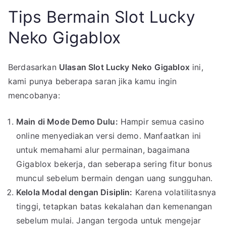
Tips Bermain Slot Lucky
Neko Gigablox
Berdasarkan
Ulasan Slot Lucky Neko Gigablox
ini,
kami punya beberapa saran jika kamu ingin
mencobanya:
Main di Mode Demo Dulu:
Hampir semua casino
online menyediakan versi demo. Manfaatkan ini
untuk memahami alur permainan, bagaimana
Gigablox bekerja, dan seberapa sering fitur bonus
muncul sebelum bermain dengan uang sungguhan.
Kelola Modal dengan Disiplin:
Karena volatilitasnya
tinggi, tetapkan batas kekalahan dan kemenangan
sebelum mulai. Jangan tergoda untuk mengejar