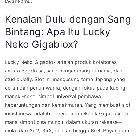
layar kamu.
Kenalan Dulu dengan Sang
Bintang: Apa Itu Lucky
Neko Gigablox?
Lucky Neko Gigablox adalah produk kolaborasi
antara Yggdrasil, sang pengembang ternama, dan
studio Jelly. Slot ini mengusung tema Jepang yang
cerah dan penuh warna, dengan fokus pada kucing
maneki-neko, simbol universal pembawa
keberuntungan dan kemakmuran. Yang membuat slot
ini istimewa adalah penerapan mekanik Gigablox, di
mana simbol bisa muncul dalam ukuran raksasa—
mulai dari 2×2, 3×3, bahkan hingga 6×6! Bayangkan