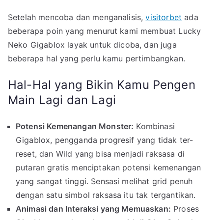
Setelah mencoba dan menganalisis,
visitorbet
ada
beberapa poin yang menurut kami membuat Lucky
Neko Gigablox layak untuk dicoba, dan juga
beberapa hal yang perlu kamu pertimbangkan.
Hal-Hal yang Bikin Kamu Pengen
Main Lagi dan Lagi
Potensi Kemenangan Monster:
Kombinasi
Gigablox, pengganda progresif yang tidak ter-
reset, dan Wild yang bisa menjadi raksasa di
putaran gratis menciptakan potensi kemenangan
yang sangat tinggi. Sensasi melihat grid penuh
dengan satu simbol raksasa itu tak tergantikan.
Animasi dan Interaksi yang Memuaskan:
Proses