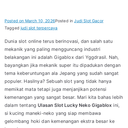
Posted on
March 10, 2026
Posted in
Judi Slot Gacor
Tagged
judi slot terpercaya
Dunia slot online terus berinovasi, dan salah satu
mekanik yang paling mengguncang industri
belakangan ini adalah Gigablox dari Yggdrasil. Nah,
bayangkan jika mekanik super itu dipadukan dengan
tema keberuntungan ala Jepang yang sudah sangat
populer. Hasilnya? Sebuah slot yang tidak hanya
memikat mata tetapi juga menjanjikan potensi
kemenangan yang sangat besar. Mari kita bahas lebih
dalam tentang
Ulasan Slot Lucky Neko Gigablox
ini,
si kucing maneki-neko yang siap membawa
gelombang hoki dan kemenangan ekstra besar ke