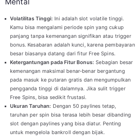
Mental
Volatilitas Tinggi:
Ini adalah slot volatile tinggi.
Kamu bisa mengalami periode spin yang cukup
panjang tanpa kemenangan signifikan atau trigger
bonus. Kesabaran adalah kunci, karena pembayaran
besar biasanya datang dari fitur Free Spins.
Ketergantungan pada Fitur Bonus:
Sebagian besar
kemenangan maksimal benar-benar bergantung
pada masuk ke putaran gratis dan mengumpulkan
pengganda tinggi di dalamnya. Jika sulit trigger
Free Spins, bisa sedikit frustasi.
Ukuran Taruhan:
Dengan 50 paylines tetap,
taruhan per spin bisa terasa lebih besar dibanding
slot dengan paylines yang bisa diatur. Penting
untuk mengelola bankroll dengan bijak.