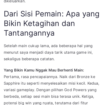
dikeluarkan.
Dari Sisi Pemain: Apa yang
Bikin Ketagihan dan
Tantangannya
Setelah main cukup lama, ada beberapa hal yang
menurut saya menjadi daya tarik utama game ini,
sekaligus beberapa catatan.
Yang Bikin Kamu Nggak Mau Berhenti Main:
Pertama, rasa pencapaiannya. Naik dari Bronze ke
Sapphire itu seperti menyelesaikan misi kecil. Kedua,
variasi gameplay. Dengan pilihan God Powers yang
berbeda, setiap sesi main bisa terasa unik. Ketiga,
potensi big win yang nyata, terutama dari fitur