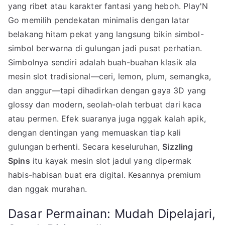
yang ribet atau karakter fantasi yang heboh. Play'N
Go memilih pendekatan minimalis dengan latar
belakang hitam pekat yang langsung bikin simbol-
simbol berwarna di gulungan jadi pusat perhatian.
Simbolnya sendiri adalah buah-buahan klasik ala
mesin slot tradisional—ceri, lemon, plum, semangka,
dan anggur—tapi dihadirkan dengan gaya 3D yang
glossy dan modern, seolah-olah terbuat dari kaca
atau permen. Efek suaranya juga nggak kalah apik,
dengan dentingan yang memuaskan tiap kali
gulungan berhenti. Secara keseluruhan,
Sizzling
Spins
itu kayak mesin slot jadul yang dipermak
habis-habisan buat era digital. Kesannya premium
dan nggak murahan.
Dasar Permainan: Mudah Dipelajari,