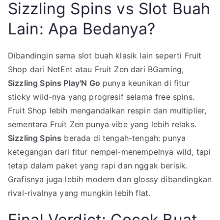
Sizzling Spins vs Slot Buah
Lain: Apa Bedanya?
Dibandingin sama slot buah klasik lain seperti Fruit
Shop dari NetEnt atau Fruit Zen dari BGaming,
Sizzling Spins Play'N Go
punya keunikan di fitur
sticky wild-nya yang progresif selama free spins.
Fruit Shop lebih mengandalkan respin dan multiplier,
sementara Fruit Zen punya vibe yang lebih relaks.
Sizzling Spins
berada di tengah-tengah: punya
ketegangan dari fitur nempel-menempelnya wild, tapi
tetap dalam paket yang rapi dan nggak berisik.
Grafisnya juga lebih modern dan glossy dibandingkan
rival-rivalnya yang mungkin lebih flat.
Final Verdict: Cocok Buat