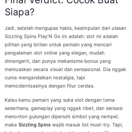
Siapa?
Jadi, setelah mengupas habis, kesimpulan dari ulasan
Sizzling Spins Play'N Go ini adalah: slot ini adalah
pilihan yang brilian untuk pemain yang mencari
pengalaman slot online yang elegan, mudah
dimengerti, dan punya mekanisme bonus yang
memuaskan secara visual dan sensasional. Dia nggak
cuma mengandalkan nostalgia, tapi
memodernisasinya dengan fitur cerdas.
Kalau kamu pemain yang suka slot dengan tema
sederhana, gameplay yang nggak ribet, dan sensasi
menonton gulungan dipenuhi simbol yang nempel,
maka
Sizzling Spins
wajib masuk list must-try. Tapi,