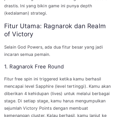
drastis. Ini yang bikin game ini punya depth
(kedalaman) strategi.
Fitur Utama: Ragnarok dan Realm
of Victory
Selain God Powers, ada dua fitur besar yang jadi
incaran semua pemain.
1. Ragnarok Free Round
Fitur free spin ini triggered ketika kamu berhasil
mencapai level Sapphire (level tertinggi). Kamu akan
diberikan 4 kehidupan (lives) untuk melalui berbagai
stage. Di setiap stage, kamu harus mengumpulkan
sejumlah Victory Points dengan membuat
kemenangan cluster. Kalau berhasil, kamu lanjut ke