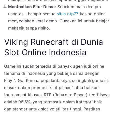
Manfaatkan Fitur Demo:
Sebelum main dengan
uang asli, hampir semua
situs otp77
kasino online
menyediakan versi demo. Gunakan ini untuk belajar
mekanik tanpa risiko.
Viking Runecraft di Dunia
Slot Online Indonesia
Game ini sudah tersedia di banyak agen judi online
ternama di Indonesia yang bekerja sama dengan
Play'N Go. Karena popularitasnya, seringkali game ini
masuk dalam promosi "slot pilihan" atau bahkan
tournament khusus. RTP (Return to Player) teoritisnya
adalah 96.5%, yang termasuk dalam kategori baik
dan standar untuk slot volatilitas tinggi. Pastikan