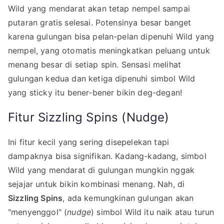
Wild yang mendarat akan tetap nempel sampai
putaran gratis selesai. Potensinya besar banget
karena gulungan bisa pelan-pelan dipenuhi Wild yang
nempel, yang otomatis meningkatkan peluang untuk
menang besar di setiap spin. Sensasi melihat
gulungan kedua dan ketiga dipenuhi simbol Wild
yang sticky itu bener-bener bikin deg-degan!
Fitur Sizzling Spins (Nudge)
Ini fitur kecil yang sering disepelekan tapi
dampaknya bisa signifikan. Kadang-kadang, simbol
Wild yang mendarat di gulungan mungkin nggak
sejajar untuk bikin kombinasi menang. Nah, di
Sizzling Spins
, ada kemungkinan gulungan akan
"menyenggol" (
nudge
) simbol Wild itu naik atau turun