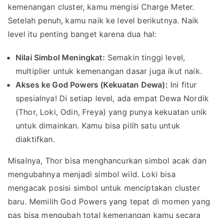
kemenangan cluster, kamu mengisi Charge Meter.
Setelah penuh, kamu naik ke level berikutnya. Naik
level itu penting banget karena dua hal:
Nilai Simbol Meningkat:
Semakin tinggi level,
multiplier untuk kemenangan dasar juga ikut naik.
Akses ke God Powers (Kekuatan Dewa):
Ini fitur
spesialnya! Di setiap level, ada empat Dewa Nordik
(Thor, Loki, Odin, Freya) yang punya kekuatan unik
untuk dimainkan. Kamu bisa pilih satu untuk
diaktifkan.
Misalnya, Thor bisa menghancurkan simbol acak dan
mengubahnya menjadi simbol wild. Loki bisa
mengacak posisi simbol untuk menciptakan cluster
baru. Memilih God Powers yang tepat di momen yang
pas bisa mengubah total kemenangan kamu secara