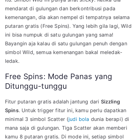
mendarat di gulungan dan berkontribusi pada
kemenangan, dia akan nempel di tempatnya selama
putaran gratis (Free Spins). Yang lebih gila lagi, Wild
ini bisa numpuk di satu gulungan yang sama!
Bayangin aja kalau di satu gulungan penuh dengan
simbol Wild, semua kemenangan bakal meledak-
ledak.
Free Spins: Mode Panas yang
Ditunggu-tunggu
Fitur putaran gratis adalah jantung dari
Sizzling
Spins
. Untuk trigger fitur ini, kamu perlu dapatkan
minimal 3 simbol Scatter (
judi bola
dunia berapi) di
mana saja di gulungan. Tiga Scatter akan memberi
kamu 8 putaran gratis. Di mode ini, setiap simbol