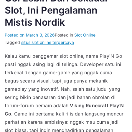
Slot, Ini Pengalaman
Mistis Nordik
Posted on
March 3, 2026
Posted in
Slot Online
Tagged
situs slot online terpercaya
Kalau kamu penggemar slot online, nama Play'N Go
pasti nggak asing lagi di telinga. Developer satu ini
terkenal dengan game-game yang nggak cuma
bagus secara visual, tapi juga punya mekanik
gameplay yang inovatif. Nah, salah satu judul yang
sering bikin penasaran dan jadi bahan obrolan di
forum-forum pemain adalah
Viking Runecraft Play'N
Go
. Game ini pertama kali rilis dan langsung mencuri
perhatian karena ambisinya: nggak mau cuma jadi
slot biasa, tapi ingin menghadirkan pengalaman