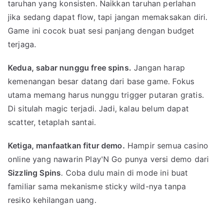
taruhan yang konsisten. Naikkan taruhan perlahan
jika sedang dapat flow, tapi jangan memaksakan diri.
Game ini cocok buat sesi panjang dengan budget
terjaga.
Kedua, sabar nunggu free spins.
Jangan harap
kemenangan besar datang dari base game. Fokus
utama memang harus nunggu trigger putaran gratis.
Di situlah magic terjadi. Jadi, kalau belum dapat
scatter, tetaplah santai.
Ketiga, manfaatkan fitur demo.
Hampir semua casino
online yang nawarin Play'N Go punya versi demo dari
Sizzling Spins
. Coba dulu main di mode ini buat
familiar sama mekanisme sticky wild-nya tanpa
resiko kehilangan uang.