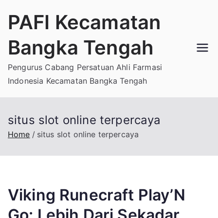
Skip
PAFI Kecamatan
to
content
Bangka Tengah
Pengurus Cabang Persatuan Ahli Farmasi
Indonesia Kecamatan Bangka Tengah
situs slot online terpercaya
Home
situs slot online terpercaya
Viking Runecraft Play’N
Go: Lebih Dari Sekadar