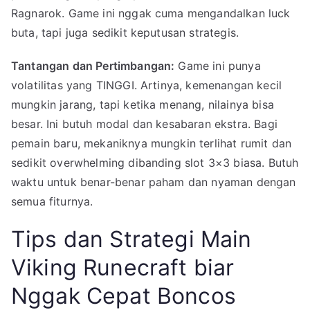
Ragnarok. Game ini nggak cuma mengandalkan luck
buta, tapi juga sedikit keputusan strategis.
Tantangan dan Pertimbangan:
Game ini punya
volatilitas yang TINGGI. Artinya, kemenangan kecil
mungkin jarang, tapi ketika menang, nilainya bisa
besar. Ini butuh modal dan kesabaran ekstra. Bagi
pemain baru, mekaniknya mungkin terlihat rumit dan
sedikit overwhelming dibanding slot 3×3 biasa. Butuh
waktu untuk benar-benar paham dan nyaman dengan
semua fiturnya.
Tips dan Strategi Main
Viking Runecraft biar
Nggak Cepat Boncos