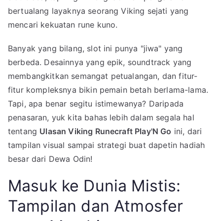
bertualang layaknya seorang Viking sejati yang
mencari kekuatan rune kuno.
Banyak yang bilang, slot ini punya "jiwa" yang
berbeda. Desainnya yang epik, soundtrack yang
membangkitkan semangat petualangan, dan fitur-
fitur kompleksnya bikin pemain betah berlama-lama.
Tapi, apa benar segitu istimewanya? Daripada
penasaran, yuk kita bahas lebih dalam segala hal
tentang
Ulasan Viking Runecraft Play'N Go
ini, dari
tampilan visual sampai strategi buat dapetin hadiah
besar dari Dewa Odin!
Masuk ke Dunia Mistis:
Tampilan dan Atmosfer