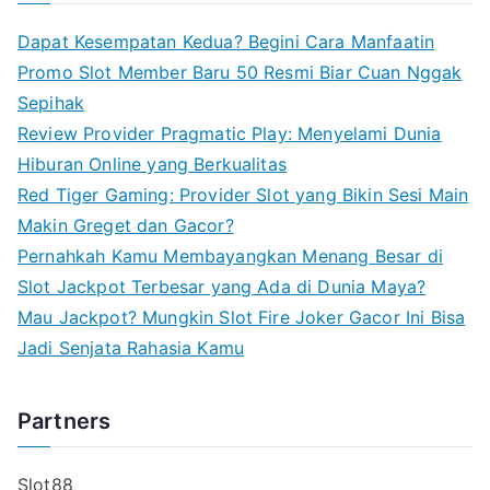
Dapat Kesempatan Kedua? Begini Cara Manfaatin
Promo Slot Member Baru 50 Resmi Biar Cuan Nggak
Sepihak
Review Provider Pragmatic Play: Menyelami Dunia
Hiburan Online yang Berkualitas
Red Tiger Gaming: Provider Slot yang Bikin Sesi Main
Makin Greget dan Gacor?
Pernahkah Kamu Membayangkan Menang Besar di
Slot Jackpot Terbesar yang Ada di Dunia Maya?
Mau Jackpot? Mungkin Slot Fire Joker Gacor Ini Bisa
Jadi Senjata Rahasia Kamu
Partners
Slot88