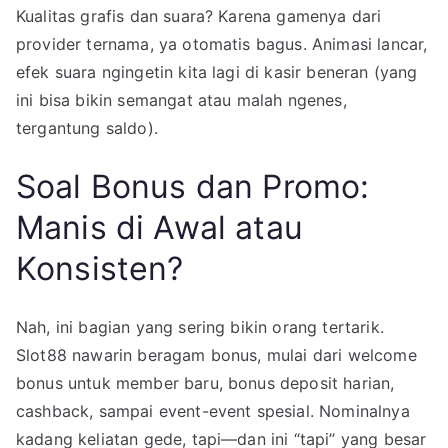
Kualitas grafis dan suara? Karena gamenya dari
provider ternama, ya otomatis bagus. Animasi lancar,
efek suara ngingetin kita lagi di kasir beneran (yang
ini bisa bikin semangat atau malah ngenes,
tergantung saldo).
Soal Bonus dan Promo:
Manis di Awal atau
Konsisten?
Nah, ini bagian yang sering bikin orang tertarik.
Slot88 nawarin beragam bonus, mulai dari welcome
bonus untuk member baru, bonus deposit harian,
cashback, sampai event-event spesial. Nominalnya
kadang keliatan gede, tapi—dan ini “tapi” yang besar