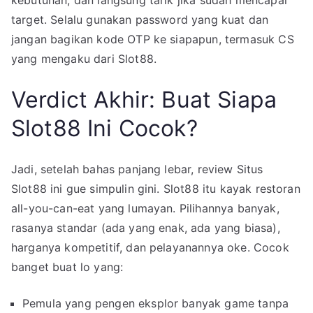
kebutuhan, dan langsung tarik jika sudah mencapai
target. Selalu gunakan password yang kuat dan
jangan bagikan kode OTP ke siapapun, termasuk CS
yang mengaku dari Slot88.
Verdict Akhir: Buat Siapa
Slot88 Ini Cocok?
Jadi, setelah bahas panjang lebar, review Situs
Slot88 ini gue simpulin gini. Slot88 itu kayak restoran
all-you-can-eat yang lumayan. Pilihannya banyak,
rasanya standar (ada yang enak, ada yang biasa),
harganya kompetitif, dan pelayanannya oke. Cocok
banget buat lo yang:
Pemula yang pengen eksplor banyak game tanpa