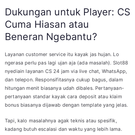
Dukungan untuk Player: CS
Cuma Hiasan atau
Beneran Ngebantu?
Layanan customer service itu kayak jas hujan. Lo
ngerasa perlu pas lagi ujan aja (ada masalah). Slot88
nyediain layanan CS 24 jam via live chat, WhatsApp,
dan telepon. Responsifitasnya cukup bagus, dalam
hitungan menit biasanya udah dibales. Pertanyaan-
pertanyaan standar kayak cara deposit atau klaim
bonus biasanya dijawab dengan template yang jelas.
Tapi, kalo masalahnya agak teknis atau spesifik,
kadang butuh escalasi dan waktu yang lebih lama.