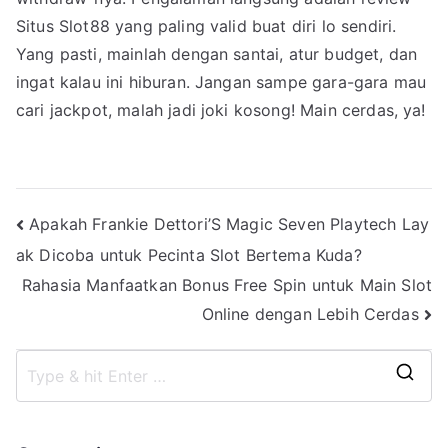
Situs Slot88 yang paling valid buat diri lo sendiri.
Yang pasti, mainlah dengan santai, atur budget, dan
ingat kalau ini hiburan. Jangan sampe gara-gara mau
cari jackpot, malah jadi joki kosong! Main cerdas, ya!
Post
Apakah Frankie Dettori’S Magic Seven Playtech Lay
ak Dicoba untuk Pecinta Slot Bertema Kuda?
navigation
Rahasia Manfaatkan Bonus Free Spin untuk Main Slot
Online dengan Lebih Cerdas
S
e
a