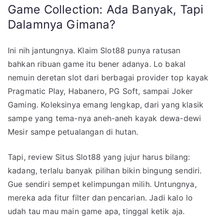
Game Collection: Ada Banyak, Tapi
Dalamnya Gimana?
Ini nih jantungnya. Klaim Slot88 punya ratusan
bahkan ribuan game itu bener adanya. Lo bakal
nemuin deretan slot dari berbagai provider top kayak
Pragmatic Play, Habanero, PG Soft, sampai Joker
Gaming. Koleksinya emang lengkap, dari yang klasik
sampe yang tema-nya aneh-aneh kayak dewa-dewi
Mesir sampe petualangan di hutan.
Tapi, review Situs Slot88 yang jujur harus bilang:
kadang, terlalu banyak pilihan bikin bingung sendiri.
Gue sendiri sempet kelimpungan milih. Untungnya,
mereka ada fitur filter dan pencarian. Jadi kalo lo
udah tau mau main game apa, tinggal ketik aja.