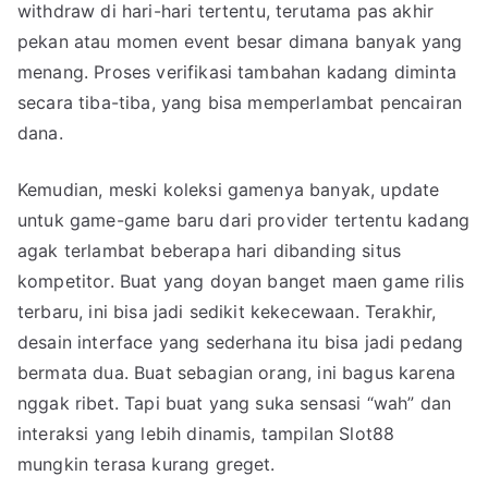
withdraw di hari-hari tertentu, terutama pas akhir
pekan atau momen event besar dimana banyak yang
menang. Proses verifikasi tambahan kadang diminta
secara tiba-tiba, yang bisa memperlambat pencairan
dana.
Kemudian, meski koleksi gamenya banyak, update
untuk game-game baru dari provider tertentu kadang
agak terlambat beberapa hari dibanding situs
kompetitor. Buat yang doyan banget maen game rilis
terbaru, ini bisa jadi sedikit kekecewaan. Terakhir,
desain interface yang sederhana itu bisa jadi pedang
bermata dua. Buat sebagian orang, ini bagus karena
nggak ribet. Tapi buat yang suka sensasi “wah” dan
interaksi yang lebih dinamis, tampilan Slot88
mungkin terasa kurang greget.