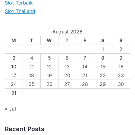
Slot Terbaik
Slot Thailand
August 2026
M
T
W
T
F
S
S
1
2
3
4
5
6
7
8
9
10
11
12
13
14
15
16
17
18
19
20
21
22
23
24
25
26
27
28
29
30
31
« Jul
Recent Posts