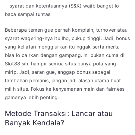
—syarat dan ketentuannya (S&K) wajib banget lo
baca sampai tuntas.
Beberapa temen gue pernah komplain, turnover atau
syarat wagering-nya itu lho, cukup tinggi. Jadi, bonus
yang keliatan menggiurkan itu nggak serta merta
bisa lo cairkan dengan gampang. Ini bukan cuma di
Slot88 sih, hampir semua situs punya pola yang
mirip. Jadi, saran gue, anggap bonus sebagai
tambahan pemanis, jangan jadi alasan utama buat
milih situs. Fokus ke kenyamanan main dan fairness
gamenya lebih penting.
Metode Transaksi: Lancar atau
Banyak Kendala?