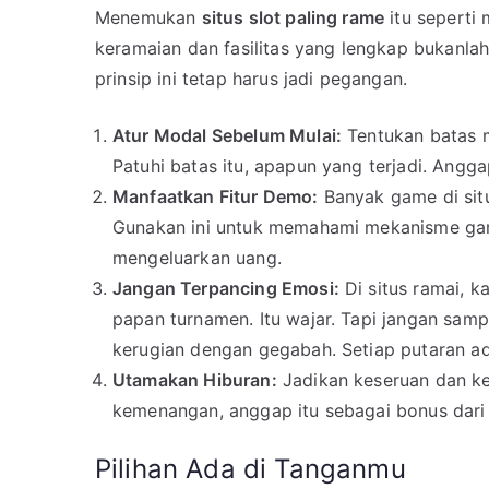
Menemukan
situs slot paling rame
itu seperti
keramaian dan fasilitas yang lengkap bukanlah
prinsip ini tetap harus jadi pegangan.
Atur Modal Sebelum Mulai:
Tentukan batas m
Patuhi batas itu, apapun yang terjadi. Angga
Manfaatkan Fitur Demo:
Banyak game di situ
Gunakan ini untuk memahami mekanisme game,
mengeluarkan uang.
Jangan Terpancing Emosi:
Di situs ramai, 
papan turnamen. Itu wajar. Tapi jangan sa
kerugian dengan gegabah. Setiap putaran a
Utamakan Hiburan:
Jadikan keseruan dan ke
kemenangan, anggap itu sebagai bonus dari 
Pilihan Ada di Tanganmu