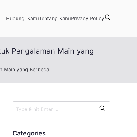
Hubungi Kami
Tentang Kami
Privacy Policy
ntuk Pengalaman Main yang
an Main yang Berbeda
S
e
a
Categories