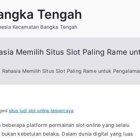
angka Tengah
onesia Kecamatan Bangka Tengah
sia Memilih Situs Slot Paling Rame u
Rahasia Memilih Situs Slot Paling Rame untuk Pengalam
ged
situs judi slot online terpercaya
beberapa platform permainan slot online yang selalu
u bukan kebetulan belaka. Dalam dunia digital yang luas