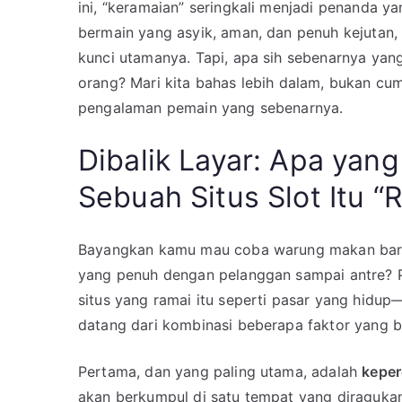
ini, “keramaian” seringkali menjadi penanda 
bermain yang asyik, aman, dan penuh kejuta
kunci utamanya. Tapi, apa sih sebenarnya yang
orang? Mari kita bahas lebih dalam, bukan cum
pengalaman pemain yang sebenarnya.
Dibalik Layar: Apa ya
Sebuah Situs Slot Itu “
Bayangkan kamu mau coba warung makan baru
yang penuh dengan pelanggan sampai antre? Pr
situs yang ramai itu seperti pasar yang hidup—
datang dari kombinasi beberapa faktor yang b
Pertama, dan yang paling utama, adalah
kepe
akan berkumpul di satu tempat yang diraguka