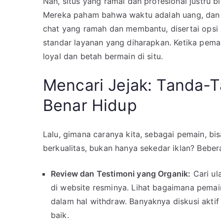
Nah, situs yang ramai dan profesional justru 
Mereka paham bahwa waktu adalah uang, dan ma
chat yang ramah dan membantu, disertai opsi 
standar layanan yang diharapkan. Ketika pem
loyal dan betah bermain di situ.
Mencari Jejak: Tanda-T
Benar Hidup
Lalu, gimana caranya kita, sebagai pemain, bi
berkualitas, bukan hanya sekedar iklan? Bebera
Review dan Testimoni yang Organik:
Cari ul
di website resminya. Lihat bagaimana pemai
dalam hal withdraw. Banyaknya diskusi aktif
baik.