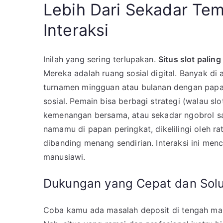
Lebih Dari Sekadar Te
Interaksi
Inilah yang sering terlupakan.
Situs slot palin
Mereka adalah ruang sosial digital. Banyak di 
turnamen mingguan atau bulanan dengan papan
sosial. Pemain bisa berbagi strategi (walau s
kemenangan bersama, atau sekadar ngobrol sa
namamu di papan peringkat, dikelilingi oleh ra
dibanding menang sendirian. Interaksi ini me
manusiawi.
Dukungan yang Cepat dan Solu
Coba kamu ada masalah deposit di tengah mala