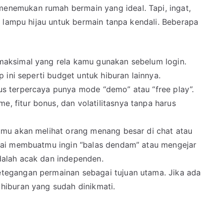
 menemukan rumah bermain yang ideal. Tapi, ingat,
 lampu hijau untuk bermain tanpa kendali. Beberapa
aksimal yang rela kamu gunakan sebelum login.
p ini seperti budget untuk hiburan lainnya.
s terpercaya punya mode “demo” atau “free play”.
 fitur bonus, dan volatilitasnya tanpa harus
kamu akan melihat orang menang besar di chat atau
mpai membuatmu ingin “balas dendam” atau mengejar
dalah acak dan independen.
tegangan permainan sebagai tujuan utama. Jika ada
hiburan yang sudah dinikmati.