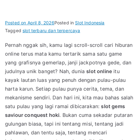
Posted on
April 8, 2026
Posted in
Slot Indonesia
Tagged
slot terbaru dan terpercaya
Pernah nggak sih, kamu lagi scroll-scroll cari hiburan
online terus mata kamu tertarik sama satu game
yang grafisnya gemerlap, janji jackpotnya gede, dan
judulnya unik banget? Nah, dunia
slot online
itu
kayak lautan luas yang penuh dengan pulau-pulau
harta karun. Setiap pulau punya cerita, tema, dan
mekanisme sendiri. Dan hari ini, kita mau bahas salah
satu pulau yang lagi ramai dibicarakan:
slot gems
saviour conquest hoki
. Bukan cuma sekadar putaran
gulungan biasa, tapi ini tentang misi, tentang jadi
pahlawan, dan tentu saja, tentang mencari