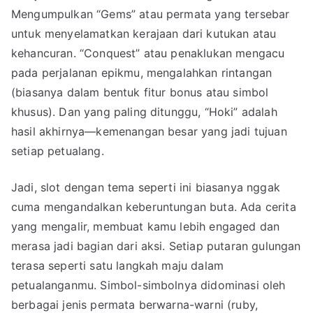
Mengumpulkan “Gems” atau permata yang tersebar
untuk menyelamatkan kerajaan dari kutukan atau
kehancuran. “Conquest” atau penaklukan mengacu
pada perjalanan epikmu, mengalahkan rintangan
(biasanya dalam bentuk fitur bonus atau simbol
khusus). Dan yang paling ditunggu, “Hoki” adalah
hasil akhirnya—kemenangan besar yang jadi tujuan
setiap petualang.
Jadi, slot dengan tema seperti ini biasanya nggak
cuma mengandalkan keberuntungan buta. Ada cerita
yang mengalir, membuat kamu lebih engaged dan
merasa jadi bagian dari aksi. Setiap putaran gulungan
terasa seperti satu langkah maju dalam
petualanganmu. Simbol-simbolnya didominasi oleh
berbagai jenis permata berwarna-warni (ruby,