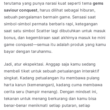
terutama yang punya narasi kuat seperti tema
gems
saviour conquest
, harus dilihat sebagai hiburan,
sebuah pengalaman bermain game. Sensasi saat
simbol-simbol permata berbaris rapi, ketegangan
saat satu simbol Scatter lagi dibutuhkan untuk masuk
bonus, dan kegembiraan saat akhirnya masuk ke mini
game conquest—semua itu adalah produk yang kamu
bayar dengan taruhanmu.
Jadi, atur ekspektasi. Anggap saja kamu sedang
membeli tiket untuk sebuah petualangan interaktif
singkat. Kadang petualangan itu membawa pulang
harta karun (kemenangan), kadang cuma membawa
cerita seru (hampir menang). Dengan mindset ini,
tekanan untuk menang berkurang dan kamu bisa
benar-benar menikmati setiap putaran, setiap