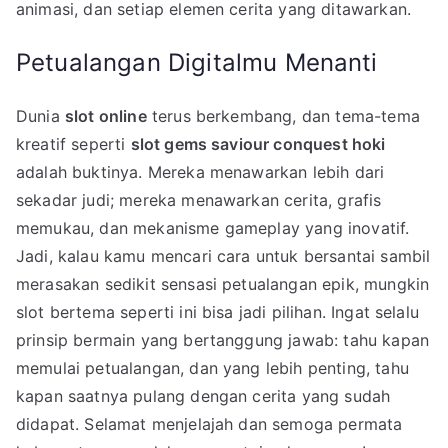
animasi, dan setiap elemen cerita yang ditawarkan.
Petualangan Digitalmu Menanti
Dunia
slot online
terus berkembang, dan tema-tema
kreatif seperti
slot gems saviour conquest hoki
adalah buktinya. Mereka menawarkan lebih dari
sekadar judi; mereka menawarkan cerita, grafis
memukau, dan mekanisme gameplay yang inovatif.
Jadi, kalau kamu mencari cara untuk bersantai sambil
merasakan sedikit sensasi petualangan epik, mungkin
slot bertema seperti ini bisa jadi pilihan. Ingat selalu
prinsip bermain yang bertanggung jawab: tahu kapan
memulai petualangan, dan yang lebih penting, tahu
kapan saatnya pulang dengan cerita yang sudah
didapat. Selamat menjelajah dan semoga permata