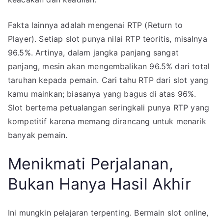
Fakta lainnya adalah mengenai RTP (Return to
Player). Setiap slot punya nilai RTP teoritis, misalnya
96.5%. Artinya, dalam jangka panjang sangat
panjang, mesin akan mengembalikan 96.5% dari total
taruhan kepada pemain. Cari tahu RTP dari slot yang
kamu mainkan; biasanya yang bagus di atas 96%.
Slot bertema petualangan seringkali punya RTP yang
kompetitif karena memang dirancang untuk menarik
banyak pemain.
Menikmati Perjalanan,
Bukan Hanya Hasil Akhir
Ini mungkin pelajaran terpenting. Bermain slot online,