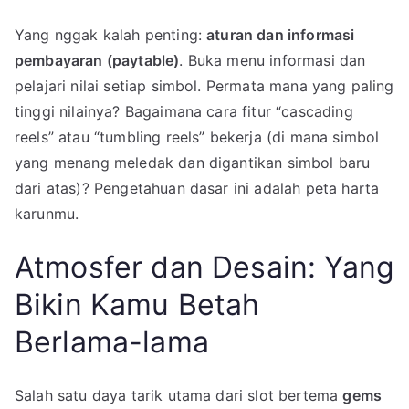
Yang nggak kalah penting:
aturan dan informasi
pembayaran (paytable)
. Buka menu informasi dan
pelajari nilai setiap simbol. Permata mana yang paling
tinggi nilainya? Bagaimana cara fitur “cascading
reels” atau “tumbling reels” bekerja (di mana simbol
yang menang meledak dan digantikan simbol baru
dari atas)? Pengetahuan dasar ini adalah peta harta
karunmu.
Atmosfer dan Desain: Yang
Bikin Kamu Betah
Berlama-lama
Salah satu daya tarik utama dari slot bertema
gems