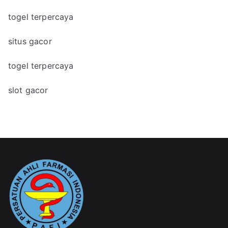
togel terpercaya
situs gacor
togel terpercaya
slot gacor