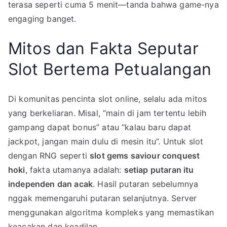
terasa seperti cuma 5 menit—tanda bahwa game-nya
engaging banget.
Mitos dan Fakta Seputar
Slot Bertema Petualangan
Di komunitas pencinta slot online, selalu ada mitos
yang berkeliaran. Misal, “main di jam tertentu lebih
gampang dapat bonus” atau “kalau baru dapat
jackpot, jangan main dulu di mesin itu”. Untuk slot
dengan RNG seperti
slot gems saviour conquest
hoki
, fakta utamanya adalah:
setiap putaran itu
independen dan acak
. Hasil putaran sebelumnya
nggak memengaruhi putaran selanjutnya. Server
menggunakan algoritma kompleks yang memastikan
keacakan dan keadilan.