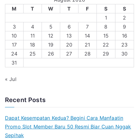
M
T
W
T
F
S
S
1
2
3
4
5
6
7
8
9
10
11
12
13
14
15
16
17
18
19
20
21
22
23
24
25
26
27
28
29
30
31
« Jul
Recent Posts
Dapat Kesempatan Kedua? Begini Cara Manfaatin
Promo Slot Member Baru 50 Resmi Biar Cuan Nggak
Sepihak