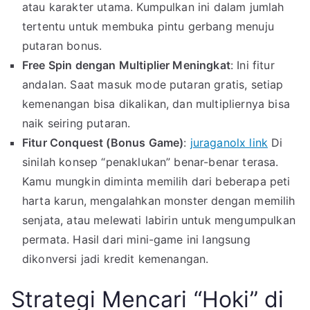
atau karakter utama. Kumpulkan ini dalam jumlah
tertentu untuk membuka pintu gerbang menuju
putaran bonus.
Free Spin dengan Multiplier Meningkat
: Ini fitur
andalan. Saat masuk mode putaran gratis, setiap
kemenangan bisa dikalikan, dan multipliernya bisa
naik seiring putaran.
Fitur Conquest (Bonus Game)
:
juraganolx link
Di
sinilah konsep “penaklukan” benar-benar terasa.
Kamu mungkin diminta memilih dari beberapa peti
harta karun, mengalahkan monster dengan memilih
senjata, atau melewati labirin untuk mengumpulkan
permata. Hasil dari mini-game ini langsung
dikonversi jadi kredit kemenangan.
Strategi Mencari “Hoki” di