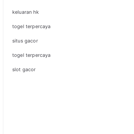
keluaran hk
togel terpercaya
situs gacor
togel terpercaya
slot gacor