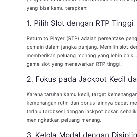
yang bisa kamu terapkan:
1. Pilih Slot dengan RTP Tinggi
Return to Player (RTP) adalah persentase pen
pemain dalam jangka panjang. Memilih slot de
memberikan peluang menang yang lebih baik. J
game slot yang menawarkan RTP tinggi.
2. Fokus pada Jackpot Kecil d
Karena taruhan kamu kecil, target kemenangan
kemenangan rutin dan bonus lainnya dapat m
terlalu terobsesi dengan jackpot besar, sebal
meningkatkan peluang menang.
3. Kelola Modal dengan Disipli