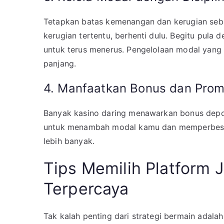
Tetapkan batas kemenangan dan kerugian sebe
kerugian tertentu, berhenti dulu. Begitu pula 
untuk terus menerus. Pengelolaan modal yang 
panjang.
4. Manfaatkan Bonus dan Prom
Banyak kasino daring menawarkan bonus deposi
untuk menambah modal kamu dan memperbesa
lebih banyak.
Tips Memilih Platform 
Terpercaya
Tak kalah penting dari strategi bermain adalah