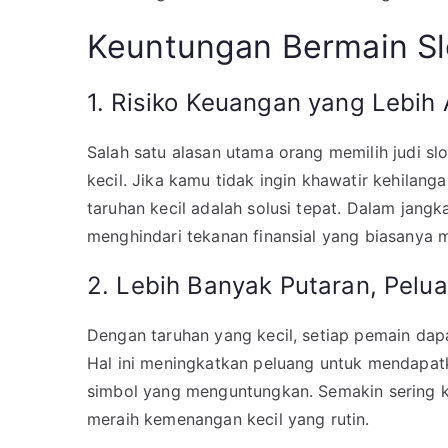
Keuntungan Bermain S
1. Risiko Keuangan yang Lebih
Salah satu alasan utama orang memilih judi slo
kecil. Jika kamu tidak ingin khawatir kehilan
taruhan kecil adalah solusi tepat. Dalam jan
menghindari tekanan finansial yang biasanya m
2. Lebih Banyak Putaran, Pelu
Dengan taruhan yang kecil, setiap pemain dap
Hal ini meningkatkan peluang untuk mendapa
simbol yang menguntungkan. Semakin sering 
meraih kemenangan kecil yang rutin.