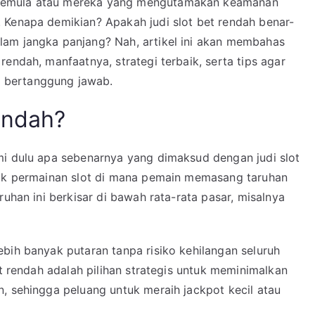
pemula atau mereka yang mengutamakan keamanan
 Kenapa demikian? Apakah judi slot bet rendah benar-
lam jangka panjang? Nah, artikel ini akan membahas
endah, manfaatnya, strategi terbaik, serta tips agar
 bertanggung jawab.
endah?
mi dulu apa sebenarnya yang dimaksud dengan judi slot
tuk permainan slot di mana pemain memasang taruhan
ruhan ini berkisar di bawah rata-rata pasar, misalnya
bih banyak putaran tanpa risiko kehilangan seluruh
et rendah adalah pilihan strategis untuk meminimalkan
, sehingga peluang untuk meraih jackpot kecil atau