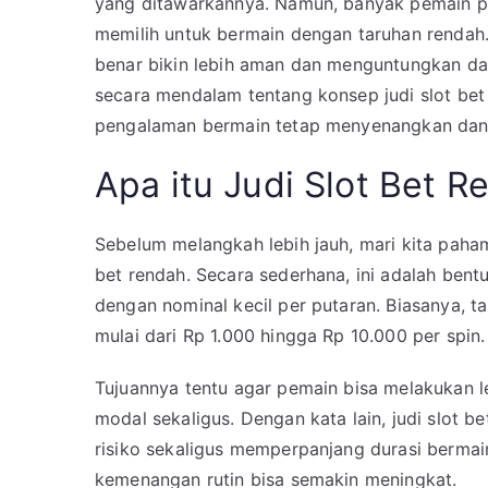
yang ditawarkannya. Namun, banyak pemain 
memilih untuk bermain dengan taruhan rendah.
benar bikin lebih aman dan menguntungkan da
secara mendalam tentang konsep judi slot bet r
pengalaman bermain tetap menyenangkan dan
Apa itu Judi Slot Bet R
Sebelum melangkah lebih jauh, mari kita paha
bet rendah. Secara sederhana, ini adalah ben
dengan nominal kecil per putaran. Biasanya, ta
mulai dari Rp 1.000 hingga Rp 10.000 per spin.
Tujuannya tentu agar pemain bisa melakukan le
modal sekaligus. Dengan kata lain, judi slot b
risiko sekaligus memperpanjang durasi bermain
kemenangan rutin bisa semakin meningkat.