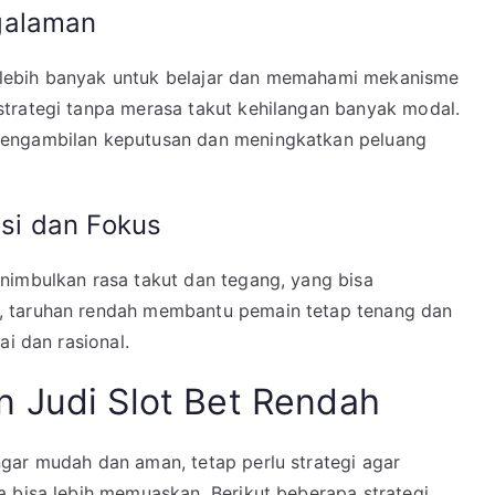
galaman
lebih banyak untuk belajar dan memahami mekanisme
trategi tanpa merasa takut kehilangan banyak modal.
pengambilan keputusan dan meningkatkan peluang
si dan Fokus
nimbulkan rasa takut dan tegang, yang bisa
, taruhan rendah membantu pemain tetap tenang dan
ai dan rasional.
 Judi Slot Bet Rendah
gar mudah dan aman, tetap perlu strategi agar
a bisa lebih memuaskan. Berikut beberapa strategi