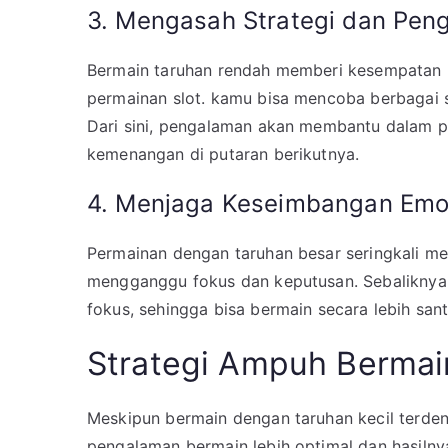
3. Mengasah Strategi dan Pen
Bermain taruhan rendah memberi kesempatan 
permainan slot. kamu bisa mencoba berbagai s
Dari sini, pengalaman akan membantu dalam 
kemenangan di putaran berikutnya.
4. Menjaga Keseimbangan Emo
Permainan dengan taruhan besar seringkali me
mengganggu fokus dan keputusan. Sebaliknya
fokus, sehingga bisa bermain secara lebih sant
Strategi Ampuh Bermain
Meskipun bermain dengan taruhan kecil terden
pengalaman bermain lebih optimal dan hasilny