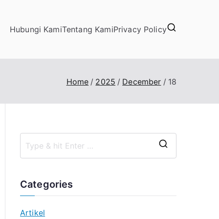
Hubungi Kami
Tentang Kami
Privacy Policy
Home
2025
December
18
S
e
a
Categories
r
c
Artikel