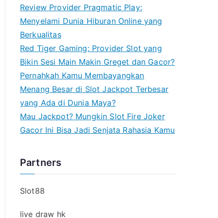
Review Provider Pragmatic Play:
Menyelami Dunia Hiburan Online yang
Berkualitas
Red Tiger Gaming: Provider Slot yang
Bikin Sesi Main Makin Greget dan Gacor?
Pernahkah Kamu Membayangkan
Menang Besar di Slot Jackpot Terbesar
yang Ada di Dunia Maya?
Mau Jackpot? Mungkin Slot Fire Joker
Gacor Ini Bisa Jadi Senjata Rahasia Kamu
Partners
Slot88
live draw hk