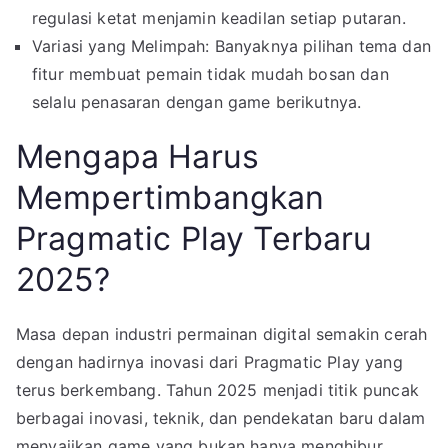
regulasi ketat menjamin keadilan setiap putaran.
Variasi yang Melimpah: Banyaknya pilihan tema dan
fitur membuat pemain tidak mudah bosan dan
selalu penasaran dengan game berikutnya.
Mengapa Harus
Mempertimbangkan
Pragmatic Play Terbaru
2025?
Masa depan industri permainan digital semakin cerah
dengan hadirnya inovasi dari Pragmatic Play yang
terus berkembang. Tahun 2025 menjadi titik puncak
berbagai inovasi, teknik, dan pendekatan baru dalam
menyajikan game yang bukan hanya menghibur,