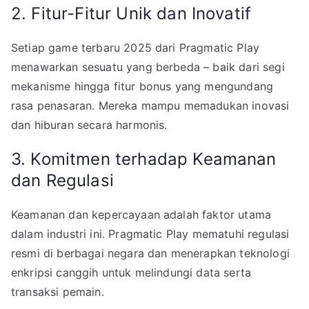
2. Fitur-Fitur Unik dan Inovatif
Setiap game terbaru 2025 dari Pragmatic Play
menawarkan sesuatu yang berbeda – baik dari segi
mekanisme hingga fitur bonus yang mengundang
rasa penasaran. Mereka mampu memadukan inovasi
dan hiburan secara harmonis.
3. Komitmen terhadap Keamanan
dan Regulasi
Keamanan dan kepercayaan adalah faktor utama
dalam industri ini. Pragmatic Play mematuhi regulasi
resmi di berbagai negara dan menerapkan teknologi
enkripsi canggih untuk melindungi data serta
transaksi pemain.