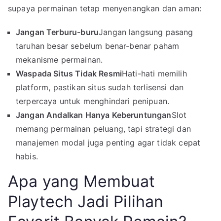
supaya permainan tetap menyenangkan dan aman:
Jangan Terburu-buru
Jangan langsung pasang
taruhan besar sebelum benar-benar paham
mekanisme permainan.
Waspada Situs Tidak Resmi
Hati-hati memilih
platform, pastikan situs sudah terlisensi dan
terpercaya untuk menghindari penipuan.
Jangan Andalkan Hanya Keberuntungan
Slot
memang permainan peluang, tapi strategi dan
manajemen modal juga penting agar tidak cepat
habis.
Apa yang Membuat
Playtech Jadi Pilihan