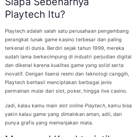
Siapa Sebenarnya
Playtech Itu?
Playtech adalah salah satu perusahaan pengembang
perangkat lunak game kasino terbesar dan paling
terkenal di dunia. Berdiri sejak tahun 1999, mereka
sudah lama berkecimpung di industri perjudian digital
dan dikenal karena kualitas game yang solid serta
inovatif. Dengan lisensi resmi dan teknologi canggih,
Playtech berhasil menciptakan berbagai jenis
permainan mulai dari slot, poker, hingga live casino.
Jadi, kalau kamu main
slot online Playtech
, kamu bisa
yakin kalau game yang dimainkan aman, adil, dan
punya grafis yang memanjakan mata.