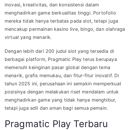
inovasi, kreativitas, dan konsistensi dalam
menghadirkan game berkualitas tinggi. Portofolio
mereka tidak hanya terbatas pada slot, tetapi juga
mencakup permainan kasino live, bingo, dan olahraga
virtual yang menarik.
Dengan lebih dari 200 judul slot yang tersedia di
berbagai platform, Pragmatic Play terus berupaya
memenuhi keinginan pasar global dengan tema
menarik, grafis memukau, dan fitur-fitur inovatif. Di
tahun 2025 ini, perusahaan ini semakin memperkuat
posisinya dengan melakukan riset mendalam untuk
menghadirkan game yang tidak hanya menghibur,
tetapi juga adil dan aman bagi semua pemain.
Pragmatic Play Terbaru