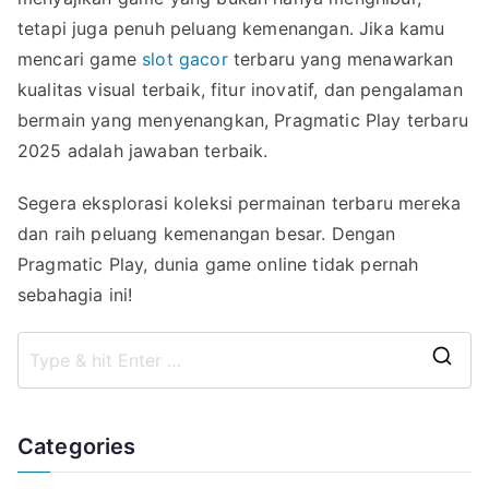
tetapi juga penuh peluang kemenangan. Jika kamu
mencari game
slot gacor
terbaru yang menawarkan
kualitas visual terbaik, fitur inovatif, dan pengalaman
bermain yang menyenangkan, Pragmatic Play terbaru
2025 adalah jawaban terbaik.
Segera eksplorasi koleksi permainan terbaru mereka
dan raih peluang kemenangan besar. Dengan
Pragmatic Play, dunia game online tidak pernah
sebahagia ini!
S
e
a
Categories
r