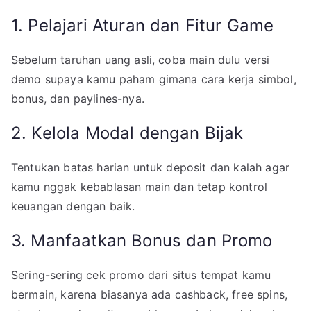
1. Pelajari Aturan dan Fitur Game
Sebelum taruhan uang asli, coba main dulu versi
demo supaya kamu paham gimana cara kerja simbol,
bonus, dan paylines-nya.
2. Kelola Modal dengan Bijak
Tentukan batas harian untuk deposit dan kalah agar
kamu nggak kebablasan main dan tetap kontrol
keuangan dengan baik.
3. Manfaatkan Bonus dan Promo
Sering-sering cek promo dari situs tempat kamu
bermain, karena biasanya ada cashback, free spins,