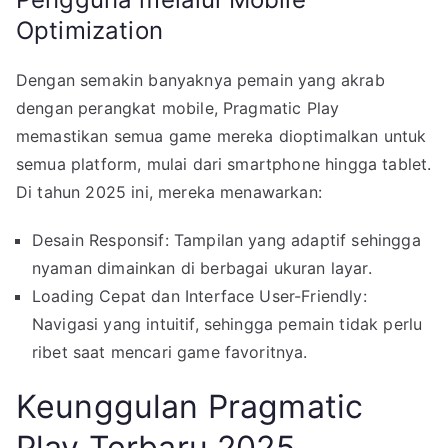
Optimization
Dengan semakin banyaknya pemain yang akrab
dengan perangkat mobile, Pragmatic Play
memastikan semua game mereka dioptimalkan untuk
semua platform, mulai dari smartphone hingga tablet.
Di tahun 2025 ini, mereka menawarkan:
Desain Responsif: Tampilan yang adaptif sehingga
nyaman dimainkan di berbagai ukuran layar.
Loading Cepat dan Interface User-Friendly:
Navigasi yang intuitif, sehingga pemain tidak perlu
ribet saat mencari game favoritnya.
Keunggulan Pragmatic
Play Terbaru 2025