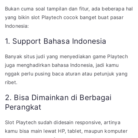
Bukan cuma soal tampilan dan fitur, ada beberapa hal
yang bikin slot Playtech cocok banget buat pasar
Indonesia:
1. Support Bahasa Indonesia
Banyak situs judi yang menyediakan game Playtech
juga menghadirkan bahasa Indonesia, jadi kamu
nggak perlu pusing baca aturan atau petunjuk yang
ribet.
2. Bisa Dimainkan di Berbagai
Perangkat
Slot Playtech sudah didesain responsive, artinya
kamu bisa main lewat HP, tablet, maupun komputer