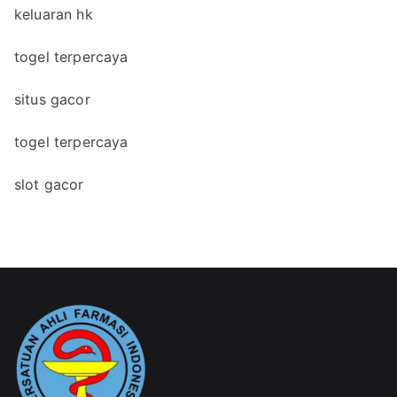
keluaran hk
togel terpercaya
situs gacor
togel terpercaya
slot gacor