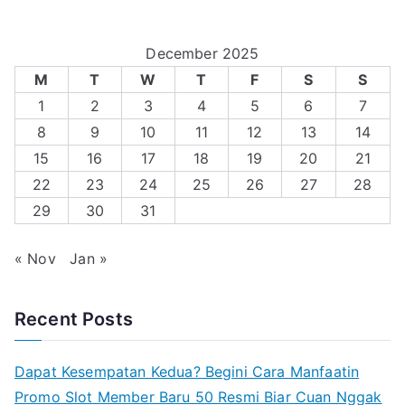
December 2025
M
T
W
T
F
S
S
1
2
3
4
5
6
7
8
9
10
11
12
13
14
15
16
17
18
19
20
21
22
23
24
25
26
27
28
29
30
31
« Nov
Jan »
Recent Posts
Dapat Kesempatan Kedua? Begini Cara Manfaatin
Promo Slot Member Baru 50 Resmi Biar Cuan Nggak