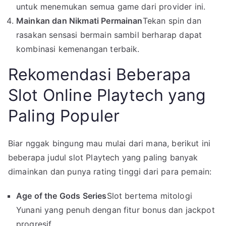
untuk menemukan semua game dari provider ini.
Mainkan dan Nikmati Permainan
Tekan spin dan
rasakan sensasi bermain sambil berharap dapat
kombinasi kemenangan terbaik.
Rekomendasi Beberapa
Slot Online Playtech yang
Paling Populer
Biar nggak bingung mau mulai dari mana, berikut ini
beberapa judul slot Playtech yang paling banyak
dimainkan dan punya rating tinggi dari para pemain:
Age of the Gods Series
Slot bertema mitologi
Yunani yang penuh dengan fitur bonus dan jackpot
progresif.