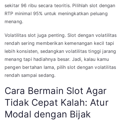
sekitar 96 ribu secara teoritis. Pilihlah slot dengan
RTP minimal 95% untuk meningkatkan peluang
menang.
Volatilitas slot juga penting. Slot dengan volatilitas
rendah sering memberikan kemenangan kecil tapi
lebih konsisten, sedangkan volatilitas tinggi jarang
menang tapi hadiahnya besar. Jadi, kalau kamu
pengen bertahan lama, pilih slot dengan volatilitas
rendah sampai sedang.
Cara Bermain Slot Agar
Tidak Cepat Kalah: Atur
Modal dengan Bijak