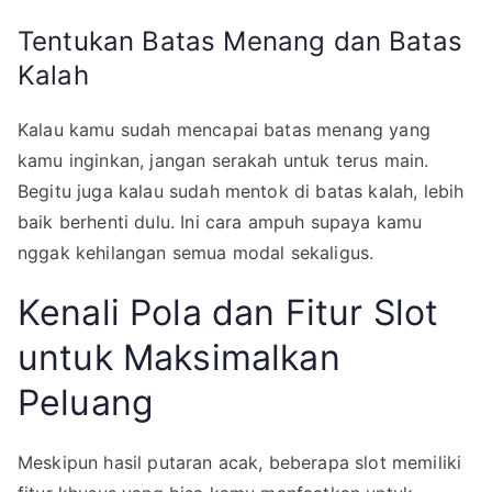
Tentukan Batas Menang dan Batas
Kalah
Kalau kamu sudah mencapai batas menang yang
kamu inginkan, jangan serakah untuk terus main.
Begitu juga kalau sudah mentok di batas kalah, lebih
baik berhenti dulu. Ini cara ampuh supaya kamu
nggak kehilangan semua modal sekaligus.
Kenali Pola dan Fitur Slot
untuk Maksimalkan
Peluang
Meskipun hasil putaran acak, beberapa slot memiliki