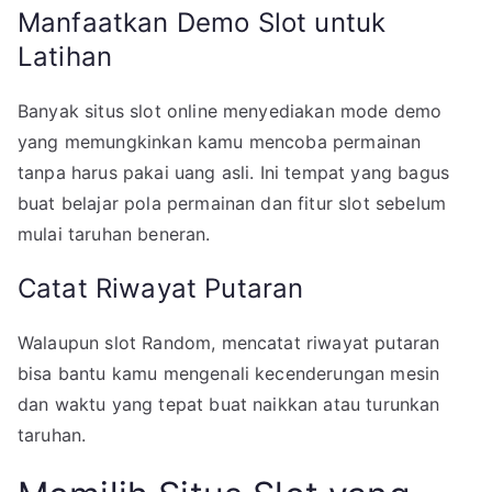
Manfaatkan Demo Slot untuk
Latihan
Banyak situs slot online menyediakan mode demo
yang memungkinkan kamu mencoba permainan
tanpa harus pakai uang asli. Ini tempat yang bagus
buat belajar pola permainan dan fitur slot sebelum
mulai taruhan beneran.
Catat Riwayat Putaran
Walaupun slot Random, mencatat riwayat putaran
bisa bantu kamu mengenali kecenderungan mesin
dan waktu yang tepat buat naikkan atau turunkan
taruhan.