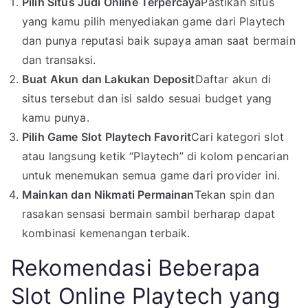
Pilih Situs Judi Online Terpercaya
Pastikan situs
yang kamu pilih menyediakan game dari Playtech
dan punya reputasi baik supaya aman saat bermain
dan transaksi.
Buat Akun dan Lakukan Deposit
Daftar akun di
situs tersebut dan isi saldo sesuai budget yang
kamu punya.
Pilih Game Slot Playtech Favorit
Cari kategori slot
atau langsung ketik “Playtech” di kolom pencarian
untuk menemukan semua game dari provider ini.
Mainkan dan Nikmati Permainan
Tekan spin dan
rasakan sensasi bermain sambil berharap dapat
kombinasi kemenangan terbaik.
Rekomendasi Beberapa
Slot Online Playtech yang