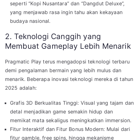
seperti “Kopi Nusantara” dan “Dangdut Deluxe”,
yang menjawab rasa ingin tahu akan kekayaan
budaya nasional.
2. Teknologi Canggih yang
Membuat Gameplay Lebih Menarik
Pragmatic Play terus mengadopsi teknologi terbaru
demi pengalaman bermain yang lebih mulus dan
menarik. Beberapa inovasi teknologi mereka di tahun
2025 adalah:
Grafis 3D Berkualitas Tinggi: Visual yang tajam dan
detal menjadikan game semakin hidup dan
memikat mata sekaligus meningkatkan immersion.
Fitur Interaktif dan Fitur Bonus Modern: Mulai dari
fitur gamble, free spins, hingga mekanisme