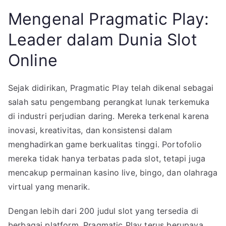
Mengenal Pragmatic Play:
Leader dalam Dunia Slot
Online
Sejak didirikan, Pragmatic Play telah dikenal sebagai
salah satu pengembang perangkat lunak terkemuka
di industri perjudian daring. Mereka terkenal karena
inovasi, kreativitas, dan konsistensi dalam
menghadirkan game berkualitas tinggi. Portofolio
mereka tidak hanya terbatas pada slot, tetapi juga
mencakup permainan kasino live, bingo, dan olahraga
virtual yang menarik.
Dengan lebih dari 200 judul slot yang tersedia di
berbagai platform, Pragmatic Play terus berupaya