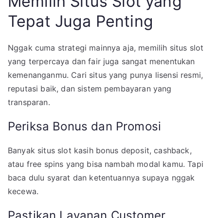
Memilih Situs Slot yang
Tepat Juga Penting
Nggak cuma strategi mainnya aja, memilih situs slot
yang terpercaya dan fair juga sangat menentukan
kemenanganmu. Cari situs yang punya lisensi resmi,
reputasi baik, dan sistem pembayaran yang
transparan.
Periksa Bonus dan Promosi
Banyak situs slot kasih bonus deposit, cashback,
atau free spins yang bisa nambah modal kamu. Tapi
baca dulu syarat dan ketentuannya supaya nggak
kecewa.
Pastikan Layanan Customer