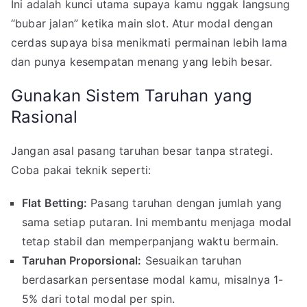
Ini adalah kunci utama supaya kamu nggak langsung
“bubar jalan” ketika main slot. Atur modal dengan
cerdas supaya bisa menikmati permainan lebih lama
dan punya kesempatan menang yang lebih besar.
Gunakan Sistem Taruhan yang
Rasional
Jangan asal pasang taruhan besar tanpa strategi.
Coba pakai teknik seperti:
Flat Betting:
Pasang taruhan dengan jumlah yang
sama setiap putaran. Ini membantu menjaga modal
tetap stabil dan memperpanjang waktu bermain.
Taruhan Proporsional:
Sesuaikan taruhan
berdasarkan persentase modal kamu, misalnya 1-
5% dari total modal per spin.