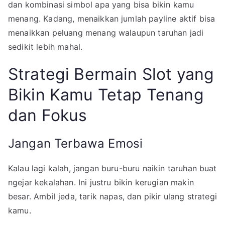
dan kombinasi simbol apa yang bisa bikin kamu
menang. Kadang, menaikkan jumlah payline aktif bisa
menaikkan peluang menang walaupun taruhan jadi
sedikit lebih mahal.
Strategi Bermain Slot yang
Bikin Kamu Tetap Tenang
dan Fokus
Jangan Terbawa Emosi
Kalau lagi kalah, jangan buru-buru naikin taruhan buat
ngejar kekalahan. Ini justru bikin kerugian makin
besar. Ambil jeda, tarik napas, dan pikir ulang strategi
kamu.