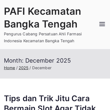
Skip
PAFI Kecamatan
to
content
Bangka Tengah
Pengurus Cabang Persatuan Ahli Farmasi
Indonesia Kecamatan Bangka Tengah
Month:
December 2025
Home
2025
December
Tips dan Trik Jitu Cara
Bermain Slot Agar Tidak