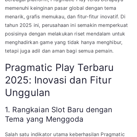
memenuhi keinginan pasar global dengan tema
menarik, grafis memukau, dan fitur-fitur inovatif. Di
tahun 2025 ini, perusahaan ini semakin memperkuat
posisinya dengan melakukan riset mendalam untuk
menghadirkan game yang tidak hanya menghibur,
tetapi juga adil dan aman bagi semua pemain.
Pragmatic Play Terbaru
2025: Inovasi dan Fitur
Unggulan
1. Rangkaian Slot Baru dengan
Tema yang Menggoda
Salah satu indikator utama keberhasilan Pragmatic