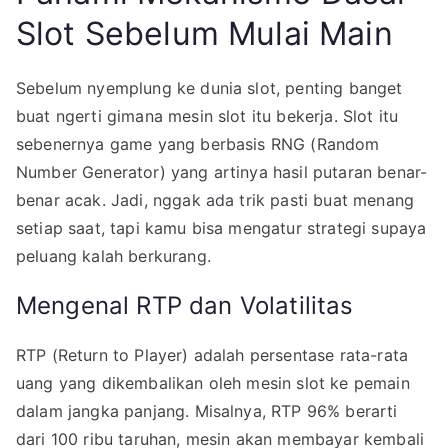
Slot Sebelum Mulai Main
Sebelum nyemplung ke dunia slot, penting banget
buat ngerti gimana mesin slot itu bekerja. Slot itu
sebenernya game yang berbasis RNG (Random
Number Generator) yang artinya hasil putaran benar-
benar acak. Jadi, nggak ada trik pasti buat menang
setiap saat, tapi kamu bisa mengatur strategi supaya
peluang kalah berkurang.
Mengenal RTP dan Volatilitas
RTP (Return to Player) adalah persentase rata-rata
uang yang dikembalikan oleh mesin slot ke pemain
dalam jangka panjang. Misalnya, RTP 96% berarti
dari 100 ribu taruhan, mesin akan membayar kembali