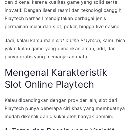
dan dikenal karena kualitas game yang solid serta
inovatif. Dengan lisensi resmi dan teknologi canggih,
Playtech berhasil menciptakan berbagai jenis
permainan mulai dari slot, poker, hingga live casino.
Jadi, kalau kamu main
slot online Playtech
, kamu bisa
yakin kalau game yang dimainkan aman, adil, dan
punya grafis yang memanjakan mata.
Mengenal Karakteristik
Slot Online Playtech
Kalau dibandingkan dengan provider lain, slot dari
Playtech punya beberapa ciri khas yang membuatnya
mudah dikenali dan disukai oleh banyak pemain: