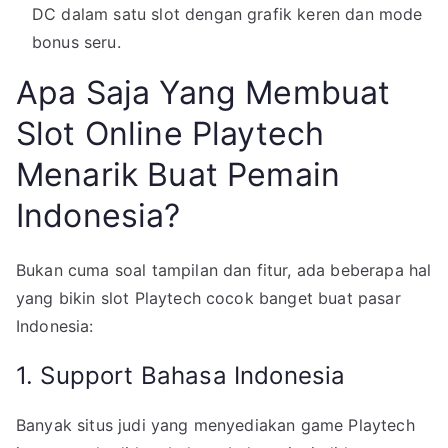
DC dalam satu slot dengan grafik keren dan mode
bonus seru.
Apa Saja Yang Membuat
Slot Online Playtech
Menarik Buat Pemain
Indonesia?
Bukan cuma soal tampilan dan fitur, ada beberapa hal
yang bikin slot Playtech cocok banget buat pasar
Indonesia:
1. Support Bahasa Indonesia
Banyak situs judi yang menyediakan game Playtech