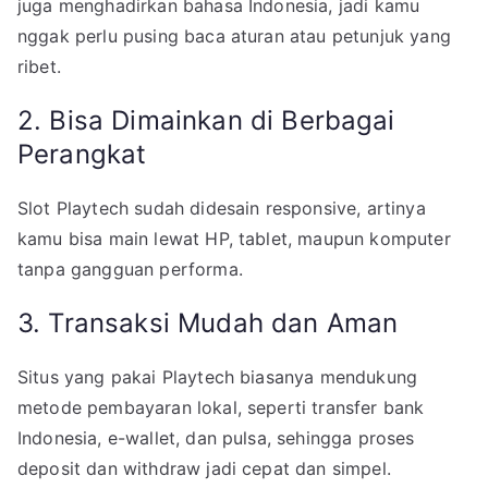
juga menghadirkan bahasa Indonesia, jadi kamu
nggak perlu pusing baca aturan atau petunjuk yang
ribet.
2. Bisa Dimainkan di Berbagai
Perangkat
Slot Playtech sudah didesain responsive, artinya
kamu bisa main lewat HP, tablet, maupun komputer
tanpa gangguan performa.
3. Transaksi Mudah dan Aman
Situs yang pakai Playtech biasanya mendukung
metode pembayaran lokal, seperti transfer bank
Indonesia, e-wallet, dan pulsa, sehingga proses
deposit dan withdraw jadi cepat dan simpel.