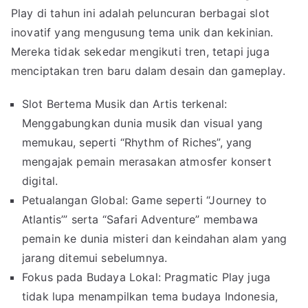
Play di tahun ini adalah peluncuran berbagai slot
inovatif yang mengusung tema unik dan kekinian.
Mereka tidak sekedar mengikuti tren, tetapi juga
menciptakan tren baru dalam desain dan gameplay.
Slot Bertema Musik dan Artis terkenal:
Menggabungkan dunia musik dan visual yang
memukau, seperti “Rhythm of Riches”, yang
mengajak pemain merasakan atmosfer konsert
digital.
Petualangan Global: Game seperti “Journey to
Atlantis’” serta “Safari Adventure” membawa
pemain ke dunia misteri dan keindahan alam yang
jarang ditemui sebelumnya.
Fokus pada Budaya Lokal: Pragmatic Play juga
tidak lupa menampilkan tema budaya Indonesia,