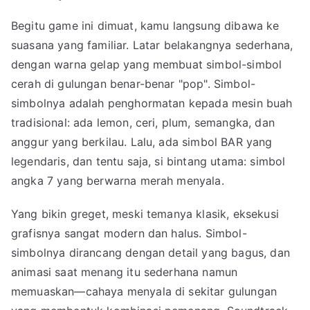
Begitu game ini dimuat, kamu langsung dibawa ke
suasana yang familiar. Latar belakangnya sederhana,
dengan warna gelap yang membuat simbol-simbol
cerah di gulungan benar-benar "pop". Simbol-
simbolnya adalah penghormatan kepada mesin buah
tradisional: ada lemon, ceri, plum, semangka, dan
anggur yang berkilau. Lalu, ada simbol BAR yang
legendaris, dan tentu saja, si bintang utama: simbol
angka 7 yang berwarna merah menyala.
Yang bikin greget, meski temanya klasik, eksekusi
grafisnya sangat modern dan halus. Simbol-
simbolnya dirancang dengan detail yang bagus, dan
animasi saat menang itu sederhana namun
memuaskan—cahaya menyala di sekitar gulungan