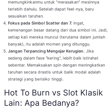
memungkinkanmu untuk "merasakan" mesinnya
terlebih dahulu. Setelah dapat feel-nya, baru
sesuaikan taruhan.
Fokus pada Simbol Scatter dan 7.
Ingat,
kemenangan besar datang dari dua simbol ini. Jadi,
setiap kali mereka muncul (terutama dalam jumlah
banyak), itu adalah momen yang ditunggu.
Jangan Terpancing Mengejar Kerugian.
Jika
sedang dalam fase "kering", lebih baik istirahat
sebentar. Memaksakan spin dengan meningkatkan
taruhan secara drastis untuk balik modal adalah
strategi yang berisiko tinggi.
Hot To Burn vs Slot Klasik
Lain: Apa Bedanya?