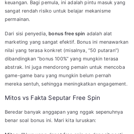
keuangan. Bagi pemula, ini adalah pintu masuk yang
sangat rendah risiko untuk belajar mekanisme
permainan.
Dari sisi penyedia,
bonus free spin
adalah alat
marketing yang sangat efektif. Bonus ini menawarkan
nilai yang terasa konkret (misalnya, “50 putaran”)
dibandingkan “bonus 100%” yang mungkin terasa
abstrak. Ini juga mendorong pemain untuk mencoba
game-game baru yang mungkin belum pernah
mereka sentuh, sehingga meningkatkan engagement.
Mitos vs Fakta Seputar Free Spin
Beredar banyak anggapan yang nggak sepenuhnya
benar soal bonus ini. Mari kita luruskan: