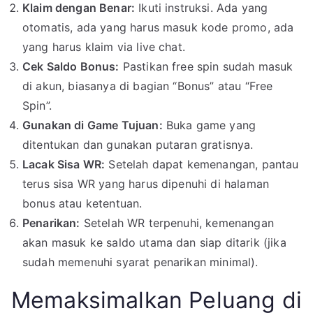
Klaim dengan Benar:
Ikuti instruksi. Ada yang
otomatis, ada yang harus masuk kode promo, ada
yang harus klaim via live chat.
Cek Saldo Bonus:
Pastikan free spin sudah masuk
di akun, biasanya di bagian “Bonus” atau “Free
Spin”.
Gunakan di Game Tujuan:
Buka game yang
ditentukan dan gunakan putaran gratisnya.
Lacak Sisa WR:
Setelah dapat kemenangan, pantau
terus sisa WR yang harus dipenuhi di halaman
bonus atau ketentuan.
Penarikan:
Setelah WR terpenuhi, kemenangan
akan masuk ke saldo utama dan siap ditarik (jika
sudah memenuhi syarat penarikan minimal).
Memaksimalkan Peluang di