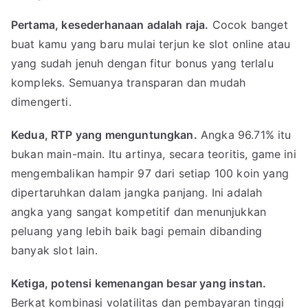
Pertama, kesederhanaan adalah raja.
Cocok banget
buat kamu yang baru mulai terjun ke slot online atau
yang sudah jenuh dengan fitur bonus yang terlalu
kompleks. Semuanya transparan dan mudah
dimengerti.
Kedua, RTP yang menguntungkan.
Angka 96.71% itu
bukan main-main. Itu artinya, secara teoritis, game ini
mengembalikan hampir 97 dari setiap 100 koin yang
dipertaruhkan dalam jangka panjang. Ini adalah
angka yang sangat kompetitif dan menunjukkan
peluang yang lebih baik bagi pemain dibanding
banyak slot lain.
Ketiga, potensi kemenangan besar yang instan.
Berkat kombinasi volatilitas dan pembayaran tinggi