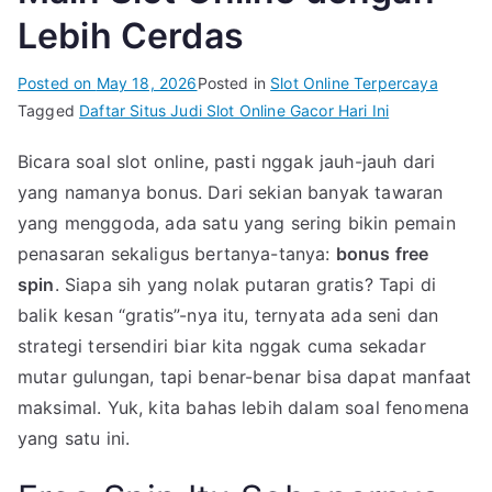
Lebih Cerdas
Posted on
May 18, 2026
Posted in
Slot Online Terpercaya
Tagged
Daftar Situs Judi Slot Online Gacor Hari Ini
Bicara soal slot online, pasti nggak jauh-jauh dari
yang namanya bonus. Dari sekian banyak tawaran
yang menggoda, ada satu yang sering bikin pemain
penasaran sekaligus bertanya-tanya:
bonus free
spin
. Siapa sih yang nolak putaran gratis? Tapi di
balik kesan “gratis”-nya itu, ternyata ada seni dan
strategi tersendiri biar kita nggak cuma sekadar
mutar gulungan, tapi benar-benar bisa dapat manfaat
maksimal. Yuk, kita bahas lebih dalam soal fenomena
yang satu ini.