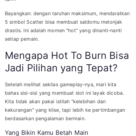
Bayangkan: dengan taruhan maksimum, mendaratkan
5 simbol Scatter bisa membuat saldomu melonjak
drastis. Ini adalah momen "hot" yang dinanti-nanti
setiap pemain.
Mengapa Hot To Burn Bisa
Jadi Pilihan yang Tepat?
Setelah melihat sekilas gameplay-nya, mari kita
bahas sisi-sisi yang membuat slot ini layak dicoba.
Kita tidak akan pakai istilah "kelebihan dan
kekurangan" yang klise, tapi lebih ke pertimbangan
berdasarkan pengalaman bermain.
Yang Bikin Kamu Betah Main