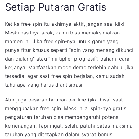
Setiap Putaran Gratis
Ketika free spin itu akhirnya aktif, jangan asal klik!
Meski hasilnya acak, kamu bisa memaksimalkan
momen ini. Jika free spin-nya untuk game yang
punya fitur khusus seperti “spin yang menang dikunci
dan diulang” atau “multiplier progresif”, pahami cara
kerjanya. Manfaatkan mode demo terlebih dahulu jika
tersedia, agar saat free spin berjalan, kamu sudah
tahu apa yang harus diantisipasi.
Atur juga besaran taruhan per line (jika bisa) saat
menggunakan free spin. Meski nilai spin-nya gratis,
pengaturan taruhan bisa mempengaruhi potensi
kemenangan. Tapi ingat, selalu patuhi batas maksimal
taruhan yang ditetapkan dalam syarat bonus.