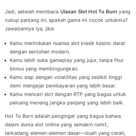
Jadi, setelah membaca
Ulasan Slot Hot To Burn
yang
cukup panjang ini, apakah game ini cocok untukmu?
Jawabannya iya, jika:
Kamu merindukan nuansa slot klasik kasino darat
dengan sentuhan modern.
Kamu lebih suka gameplay yang jujur, tanpa fitur
bonus yang membingungkan.
Kamu siap dengan volatilitas yang sedikit tinggi
demi mengejar pembayaran yang lebih besar.
Kamu mencari slot dengan RTP yang bagus untuk
peluang menang jangka panjang yang lebih baik.
Hot To Burn adalah pengingat yang bagus bahwa
dalam dunia slot online yang semakin rumit,
terkadang elemen-elemen dasar—buah yang cerah,