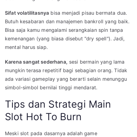
Sifat volatilitasnya
bisa menjadi pisau bermata dua.
Butuh kesabaran dan manajemen bankroll yang baik.
Bisa saja kamu mengalami serangkaian spin tanpa
kemenangan (yang biasa disebut "dry spell"). Jadi,
mental harus siap.
Karena sangat sederhana,
sesi bermain yang lama
mungkin terasa repetitif bagi sebagian orang. Tidak
ada variasi gameplay yang berarti selain menunggu
simbol-simbol bernilai tinggi mendarat.
Tips dan Strategi Main
Slot Hot To Burn
Meski slot pada dasarnya adalah game