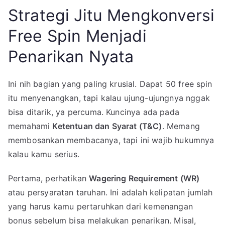
Strategi Jitu Mengkonversi
Free Spin Menjadi
Penarikan Nyata
Ini nih bagian yang paling krusial. Dapat 50 free spin
itu menyenangkan, tapi kalau ujung-ujungnya nggak
bisa ditarik, ya percuma. Kuncinya ada pada
memahami
Ketentuan dan Syarat (T&C)
. Memang
membosankan membacanya, tapi ini wajib hukumnya
kalau kamu serius.
Pertama, perhatikan
Wagering Requirement (WR)
atau persyaratan taruhan. Ini adalah kelipatan jumlah
yang harus kamu pertaruhkan dari kemenangan
bonus sebelum bisa melakukan penarikan. Misal,