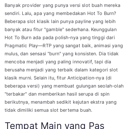
Banyak provider yang punya versi slot buah mereka
sendiri. Lalu, apa yang membedakan Hot To Burn?
Beberapa slot klasik lain punya payline yang lebih
banyak atau fitur "gamble" sederhana. Keunggulan
Hot To Burn ada pada polish-nya yang tinggi dari
Pragmatic Play—RTP yang sangat baik, animasi yang
mulus, dan sensasi "burn" yang konsisten. Dia tidak
mencoba menjadi yang paling innovatif, tapi dia
berusaha menjadi yang terbaik dalam kategori slot
klasik murni. Selain itu, fitur Anticipation-nya (di
beberapa versi) yang membuat gulungan seolah-olah
"terbakar" dan memberikan hasil serupa di spin
berikutnya, menambah sedikit kejutan ekstra yang
tidak dimiliki semua slot bertema buah.
Tempat Main yang Pas