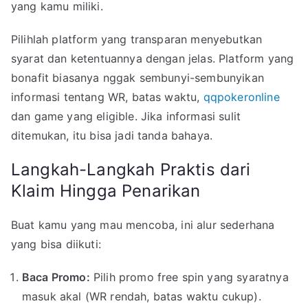
yang kamu miliki.
Pilihlah platform yang transparan menyebutkan
syarat dan ketentuannya dengan jelas. Platform yang
bonafit biasanya nggak sembunyi-sembunyikan
informasi tentang WR, batas waktu,
qqpokeronline
dan game yang eligible. Jika informasi sulit
ditemukan, itu bisa jadi tanda bahaya.
Langkah-Langkah Praktis dari
Klaim Hingga Penarikan
Buat kamu yang mau mencoba, ini alur sederhana
yang bisa diikuti:
Baca Promo:
Pilih promo free spin yang syaratnya
masuk akal (WR rendah, batas waktu cukup).