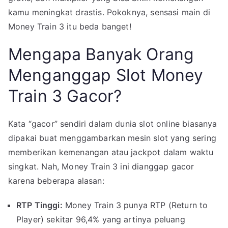
kamu meningkat drastis. Pokoknya, sensasi main di
Money Train 3 itu beda banget!
Mengapa Banyak Orang
Menganggap Slot Money
Train 3 Gacor?
Kata “gacor” sendiri dalam dunia slot online biasanya
dipakai buat menggambarkan mesin slot yang sering
memberikan kemenangan atau jackpot dalam waktu
singkat. Nah, Money Train 3 ini dianggap gacor
karena beberapa alasan:
RTP Tinggi:
Money Train 3 punya RTP (Return to
Player) sekitar 96,4% yang artinya peluang