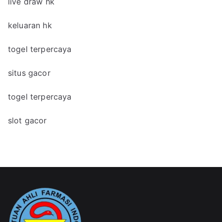
live draw hk
keluaran hk
togel terpercaya
situs gacor
togel terpercaya
slot gacor