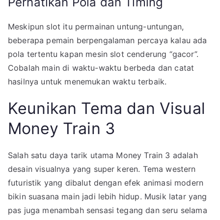
Perhatikan Pola dan Timing
Meskipun slot itu permainan untung-untungan,
beberapa pemain berpengalaman percaya kalau ada
pola tertentu kapan mesin slot cenderung “gacor”.
Cobalah main di waktu-waktu berbeda dan catat
hasilnya untuk menemukan waktu terbaik.
Keunikan Tema dan Visual
Money Train 3
Salah satu daya tarik utama Money Train 3 adalah
desain visualnya yang super keren. Tema western
futuristik yang dibalut dengan efek animasi modern
bikin suasana main jadi lebih hidup. Musik latar yang
pas juga menambah sensasi tegang dan seru selama