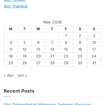
Slot Thailand
May 2026
M
T
W
T
F
S
S
1
2
3
4
5
6
7
8
9
10
11
12
13
14
15
16
17
18
19
20
21
22
23
24
25
26
27
28
29
30
31
« Apr
Jun »
Recent Posts
Slot Online Hadiah Mingguan Terbesar: Panduan