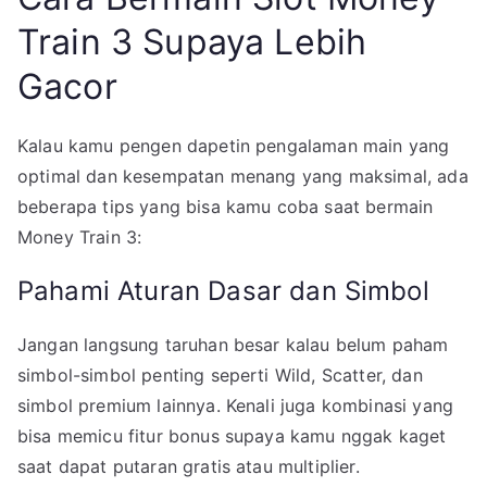
Train 3 Supaya Lebih
Gacor
Kalau kamu pengen dapetin pengalaman main yang
optimal dan kesempatan menang yang maksimal, ada
beberapa tips yang bisa kamu coba saat bermain
Money Train 3:
Pahami Aturan Dasar dan Simbol
Jangan langsung taruhan besar kalau belum paham
simbol-simbol penting seperti Wild, Scatter, dan
simbol premium lainnya. Kenali juga kombinasi yang
bisa memicu fitur bonus supaya kamu nggak kaget
saat dapat putaran gratis atau multiplier.