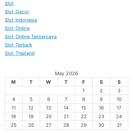
Slot
Slot Gacor
Slot Indonesia
Slot Online
Slot Online Terpercaya
Slot Terbaik
Slot Thailand
May 2026
M
T
W
T
F
S
S
1
2
3
4
5
6
7
8
9
10
11
12
13
14
15
16
17
18
19
20
21
22
23
24
25
26
27
28
29
30
31