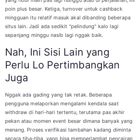
yang hobi main pas lagi nunggu atau di perjalanan, ini
poin plus besar. Ketiga, turnover untuk cashback
mingguan itu relatif masuk akal dibanding beberapa
situs lain. Jadi ada sedikit “pelindung” kalo lagi
sepanjang minggu nasib lagi nggak baik.
Nah, Ini Sisi Lain yang
Perlu Lo Pertimbangkan
Juga
Nggak ada gading yang tak retak. Beberapa
pengguna melaporkan mengalami kendala saat
withdraw di hari-hari tertentu, terutama pas akhir
pekan atau momen event besar dimana banyak yang
menang. Proses verifikasi tambahan kadang diminta
secara tiba-tiba, yang bisa memperlambat pencairan