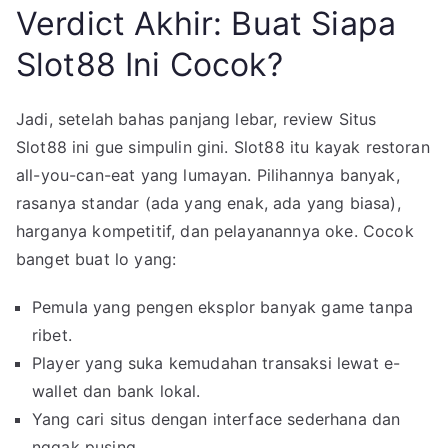
Verdict Akhir: Buat Siapa
Slot88 Ini Cocok?
Jadi, setelah bahas panjang lebar, review Situs
Slot88 ini gue simpulin gini. Slot88 itu kayak restoran
all-you-can-eat yang lumayan. Pilihannya banyak,
rasanya standar (ada yang enak, ada yang biasa),
harganya kompetitif, dan pelayanannya oke. Cocok
banget buat lo yang:
Pemula yang pengen eksplor banyak game tanpa
ribet.
Player yang suka kemudahan transaksi lewat e-
wallet dan bank lokal.
Yang cari situs dengan interface sederhana dan
nggak pusing.