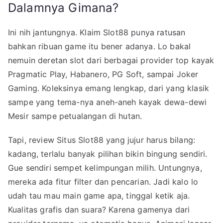
Dalamnya Gimana?
Ini nih jantungnya. Klaim Slot88 punya ratusan
bahkan ribuan game itu bener adanya. Lo bakal
nemuin deretan slot dari berbagai provider top kayak
Pragmatic Play, Habanero, PG Soft, sampai Joker
Gaming. Koleksinya emang lengkap, dari yang klasik
sampe yang tema-nya aneh-aneh kayak dewa-dewi
Mesir sampe petualangan di hutan.
Tapi, review Situs Slot88 yang jujur harus bilang:
kadang, terlalu banyak pilihan bikin bingung sendiri.
Gue sendiri sempet kelimpungan milih. Untungnya,
mereka ada fitur filter dan pencarian. Jadi kalo lo
udah tau mau main game apa, tinggal ketik aja.
Kualitas grafis dan suara? Karena gamenya dari