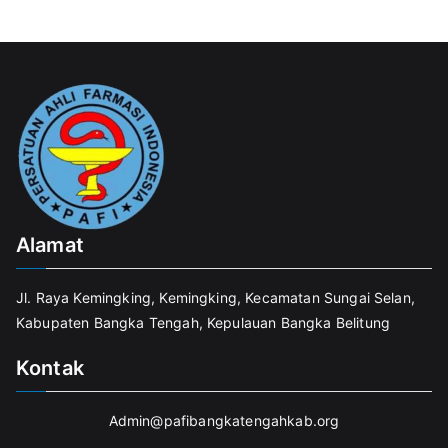
Alamat
Jl. Raya Kemingking, Kemingking, Kecamatan Sungai Selan,
Kabupaten Bangka Tengah, Kepulauan Bangka Belitung
Kontak
Admin@pafibangkatengahkab.org