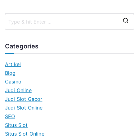
S
e
a
Categories
r
c
Artikel
h
Blog
f
Casino
o
Judi Online
r
Judi Slot Gacor
:
Judi Slot Online
SEO
Situs Slot
Situs Slot Online