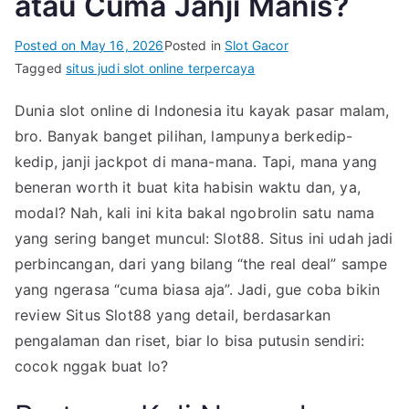
atau Cuma Janji Manis?
Posted on
May 16, 2026
Posted in
Slot Gacor
Tagged
situs judi slot online terpercaya
Dunia slot online di Indonesia itu kayak pasar malam,
bro. Banyak banget pilihan, lampunya berkedip-
kedip, janji jackpot di mana-mana. Tapi, mana yang
beneran worth it buat kita habisin waktu dan, ya,
modal? Nah, kali ini kita bakal ngobrolin satu nama
yang sering banget muncul: Slot88. Situs ini udah jadi
perbincangan, dari yang bilang “the real deal” sampe
yang ngerasa “cuma biasa aja”. Jadi, gue coba bikin
review Situs Slot88 yang detail, berdasarkan
pengalaman dan riset, biar lo bisa putusin sendiri:
cocok nggak buat lo?