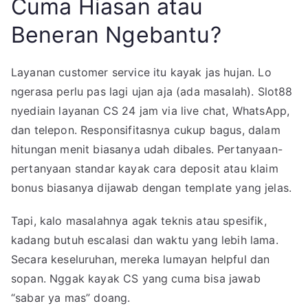
Cuma Hiasan atau
Beneran Ngebantu?
Layanan customer service itu kayak jas hujan. Lo
ngerasa perlu pas lagi ujan aja (ada masalah). Slot88
nyediain layanan CS 24 jam via live chat, WhatsApp,
dan telepon. Responsifitasnya cukup bagus, dalam
hitungan menit biasanya udah dibales. Pertanyaan-
pertanyaan standar kayak cara deposit atau klaim
bonus biasanya dijawab dengan template yang jelas.
Tapi, kalo masalahnya agak teknis atau spesifik,
kadang butuh escalasi dan waktu yang lebih lama.
Secara keseluruhan, mereka lumayan helpful dan
sopan. Nggak kayak CS yang cuma bisa jawab
“sabar ya mas” doang.